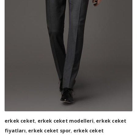
erkek ceket
,
erkek ceket modelleri
,
erkek ceket
fiyatları
,
erkek ceket spor
,
erkek ceket