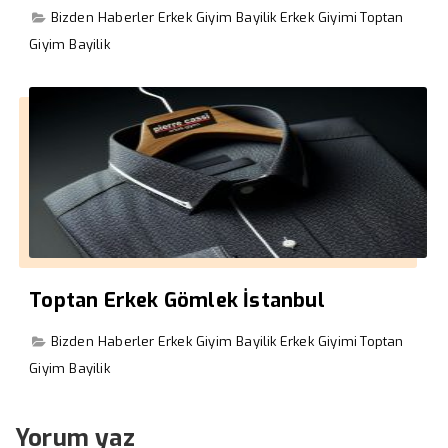
Bizden Haberler
Erkek Giyim Bayilik
Erkek Giyimi
Toptan
Giyim Bayilik
Toptan Erkek Gömlek İstanbul
Bizden Haberler
Erkek Giyim Bayilik
Erkek Giyimi
Toptan
Giyim Bayilik
Yorum yaz