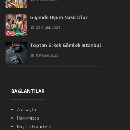
Giyimde Uyum Nasıl Olur
23 Aralık 2024
Toptan Erkek Gömlek İstanbul
8 Kasım 2023
BAĞLANTILAR
Anasayfa
Hakkımızda
Bayiilik Franchise