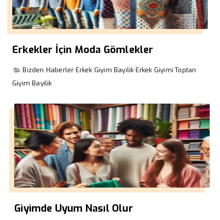
Erkekler İçin Moda Gömlekler
Bizden Haberler
Erkek Giyim Bayilik
Erkek Giyimi
Toptan
Giyim Bayilik
Giyimde Uyum Nasıl Olur