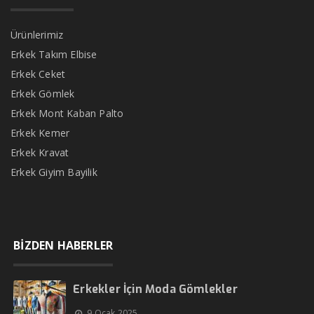
Ürünlerimiz
Erkek Takım Elbise
Erkek Ceket
Erkek Gömlek
Erkek Mont Kaban Palto
Erkek Kemer
Erkek Kravat
Erkek Giyim Bayilik
BİZDEN HABERLER
Erkekler İçin Moda Gömlekler
9 Ocak 2025