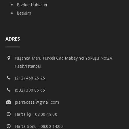
Bizden Haberler
İletişim
ADRES
Nişanca Mah. Türkeli Cad Mabeyinci Yokuşu No:24
Fatih/İstanbul
(212) 458 25 25
(532) 300 86 65
pierrecassi@gmail.com
Hafta İçi - 08:00-19:00
Hafta Sonu - 08:00-14:00