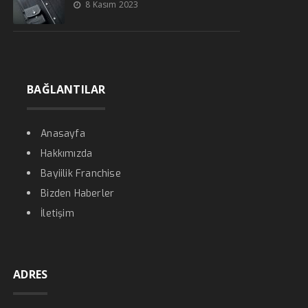
8 Kasım 2023
BAĞLANTILAR
Anasayfa
Hakkımızda
Bayiilik Franchise
Bizden Haberler
İletişim
ADRES