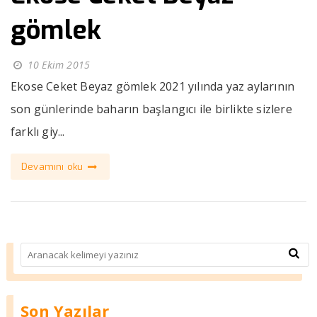
gömlek
10 Ekim 2015
Ekose Ceket Beyaz gömlek 2021 yılında yaz aylarının
son günlerinde baharın başlangıcı ile birlikte sizlere
farklı giy...
Devamını oku
Son Yazılar