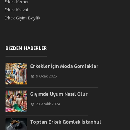
Erkek Kemer
Erkek Kravat
Erkek Giyim Bayilik
BİZDEN HABERLER
Erkekler İçin Moda Gömlekler
9 Ocak 2025
Giyimde Uyum Nasıl Olur
23 Aralık 2024
Toptan Erkek Gömlek İstanbul