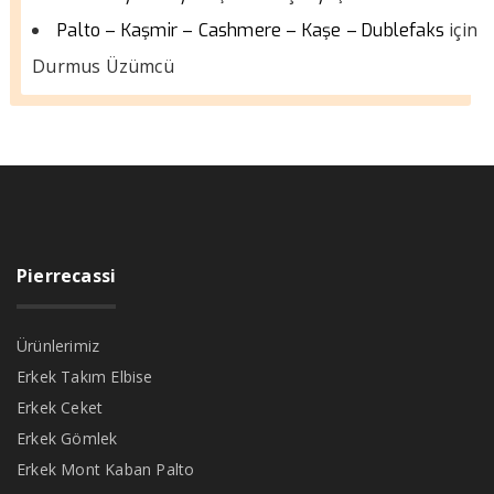
için
Palto – Kaşmir – Cashmere – Kaşe – Dublefaks
Durmus Üzümcü
Pierrecassi
Ürünlerimiz
Erkek Takım Elbise
Erkek Ceket
Erkek Gömlek
Erkek Mont Kaban Palto