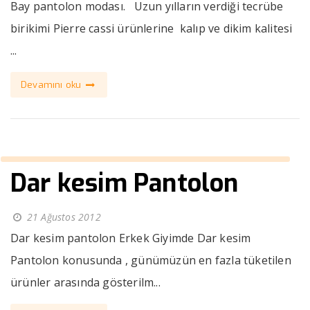
Bay pantolon modası. Uzun yılların verdiği tecrübe
birikimi Pierre cassi ürünlerine kalıp ve dikim kalitesi
...
Devamını oku
Dar kesim Pantolon
21 Ağustos 2012
Dar kesim pantolon Erkek Giyimde Dar kesim
Pantolon konusunda , günümüzün en fazla tüketilen
ürünler arasında gösterilm...