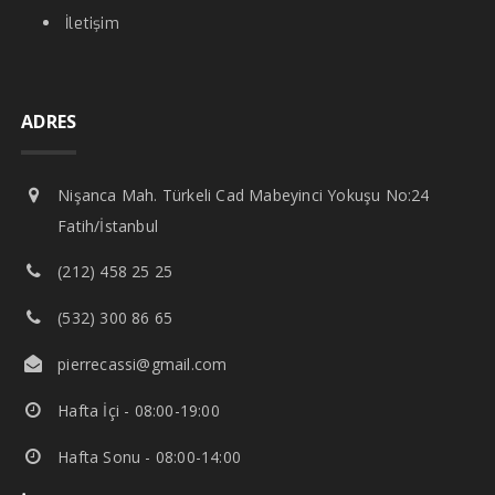
İletişim
ADRES
Nişanca Mah. Türkeli Cad Mabeyinci Yokuşu No:24
Fatih/İstanbul
(212) 458 25 25
(532) 300 86 65
pierrecassi@gmail.com
Hafta İçi - 08:00-19:00
Hafta Sonu - 08:00-14:00