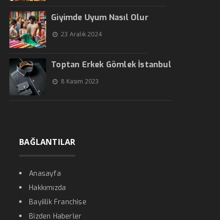
Giyimde Uyum Nasıl Olur
23 Aralık 2024
Toptan Erkek Gömlek İstanbul
8 Kasım 2023
BAĞLANTILAR
Anasayfa
Hakkımızda
Bayiilik Franchise
Bizden Haberler