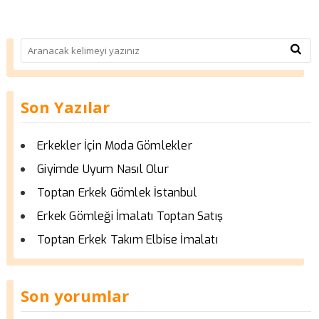
Son Yazılar
Erkekler İçin Moda Gömlekler
Giyimde Uyum Nasıl Olur
Toptan Erkek Gömlek İstanbul
Erkek Gömleği İmalatı Toptan Satış
Toptan Erkek Takım Elbise İmalatı
Son yorumlar