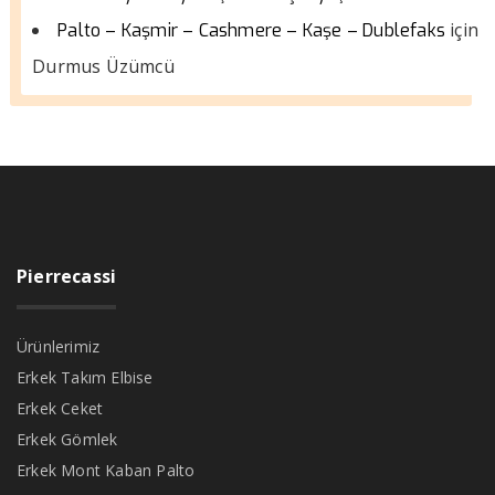
için
Palto – Kaşmir – Cashmere – Kaşe – Dublefaks
Durmus Üzümcü
Pierrecassi
Ürünlerimiz
Erkek Takım Elbise
Erkek Ceket
Erkek Gömlek
Erkek Mont Kaban Palto