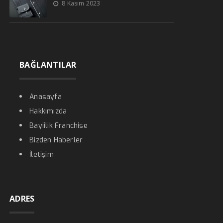
8 Kasım 2023
BAĞLANTILAR
Anasayfa
Hakkımızda
Bayiilik Franchise
Bizden Haberler
İletişim
ADRES