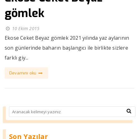
gömlek
10 Ekim 2015
Ekose Ceket Beyaz gömlek 2021 yılında yaz aylarının
son günlerinde baharın başlangıcı ile birlikte sizlere
farklı giy...
Devamını oku
Son Yazılar