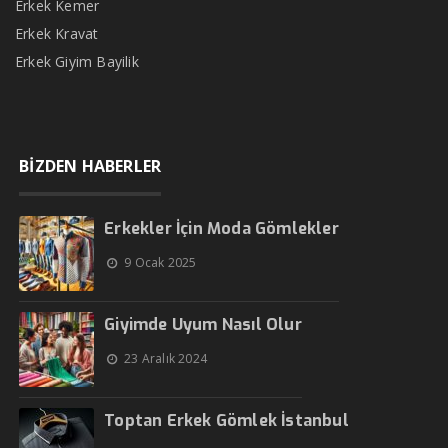
Erkek Kemer
Erkek Kravat
Erkek Giyim Bayilik
BİZDEN HABERLER
Erkekler İçin Moda Gömlekler
9 Ocak 2025
Giyimde Uyum Nasıl Olur
23 Aralık 2024
Toptan Erkek Gömlek İstanbul