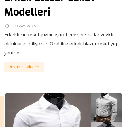
Modelleri
20 Ekim 2015
Erkeklerin ceket giyme işaret eden ne kadar zevkli
olduklarını biliyoruz. Özellikle erkek blazer ceket yep
yeni se...
Devamını oku