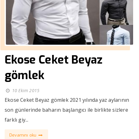
Ekose Ceket Beyaz
gömlek
10 Ekim 2015
Ekose Ceket Beyaz gömlek 2021 yılında yaz aylarının
son günlerinde baharın başlangıcı ile birlikte sizlere
farklı giy...
Devamını oku