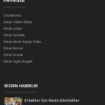
Pierrecassi
Ürünlerimiz
Erkek Takım Elbise
Erkek Ceket
Erkek Gömlek
Erkek Mont Kaban Palto
Erkek Kemer
Erkek Kravat
Erkek Giyim Bayilik
BİZDEN HABERLER
Erkekler İçin Moda Gömlekler