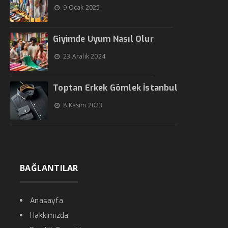
9 Ocak 2025
Giyimde Uyum Nasıl Olur
23 Aralık 2024
Toptan Erkek Gömlek İstanbul
8 Kasım 2023
BAĞLANTILAR
Anasayfa
Hakkımızda