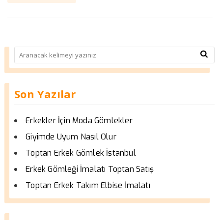
Son Yazılar
Erkekler İçin Moda Gömlekler
Giyimde Uyum Nasıl Olur
Toptan Erkek Gömlek İstanbul
Erkek Gömleği İmalatı Toptan Satış
Toptan Erkek Takım Elbise İmalatı