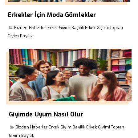
Erkekler İçin Moda Gömlekler
Bizden Haberler
Erkek Giyim Bayilik
Erkek Giyimi
Toptan
Giyim Bayilik
Giyimde Uyum Nasıl Olur
Bizden Haberler
Erkek Giyim Bayilik
Erkek Giyimi
Toptan
Giyim Bayilik