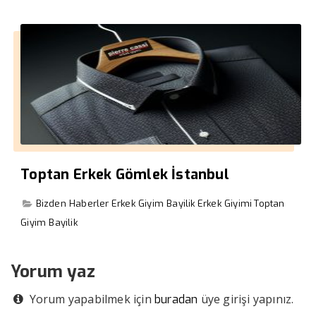
Toptan Erkek Gömlek İstanbul
Bizden Haberler
Erkek Giyim Bayilik
Erkek Giyimi
Toptan
Giyim Bayilik
Yorum yaz
Yorum yapabilmek için
üye girişi yapınız.
buradan