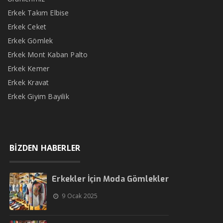
Erkek Takım Elbise
Erkek Ceket
Erkek Gömlek
Erkek Mont Kaban Palto
Erkek Kemer
Erkek Kravat
Erkek Giyim Bayilik
BİZDEN HABERLER
Erkekler İçin Moda Gömlekler
9 Ocak 2025