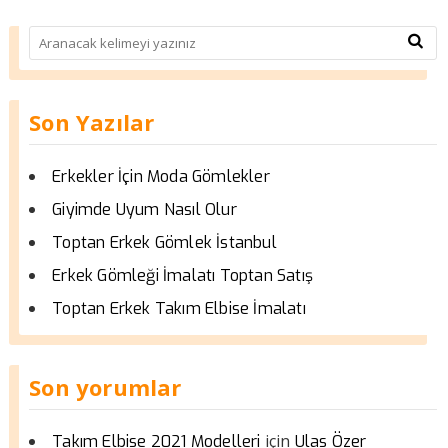
Son Yazılar
Erkekler İçin Moda Gömlekler
Giyimde Uyum Nasıl Olur
Toptan Erkek Gömlek İstanbul
Erkek Gömleği İmalatı Toptan Satış
Toptan Erkek Takım Elbise İmalatı
Son yorumlar
için
Takım Elbise 2021 Modelleri
Ulas Özer