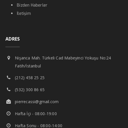
Bizden Haberler
İletişim
ADRES
Nişanca Mah. Türkeli Cad Mabeyinci Yokuşu No:24
Fatih/İstanbul
(212) 458 25 25
(532) 300 86 65
pierrecassi@gmail.com
Hafta İçi - 08:00-19:00
Hafta Sonu - 08:00-14:00