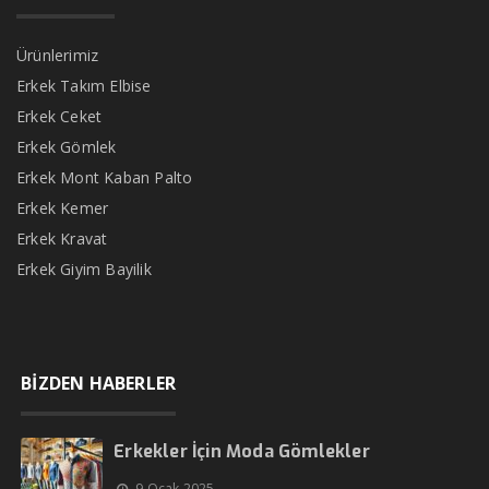
Ürünlerimiz
Erkek Takım Elbise
Erkek Ceket
Erkek Gömlek
Erkek Mont Kaban Palto
Erkek Kemer
Erkek Kravat
Erkek Giyim Bayilik
BİZDEN HABERLER
Erkekler İçin Moda Gömlekler
9 Ocak 2025