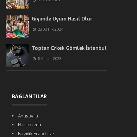
Giyimde Uyum Nasıl Olur
23 Aralık 2024
Toptan Erkek Gömlek İstanbul
8 Kasım 2023
BAĞLANTILAR
Anasayfa
Hakkımızda
Bayiilik Franchise