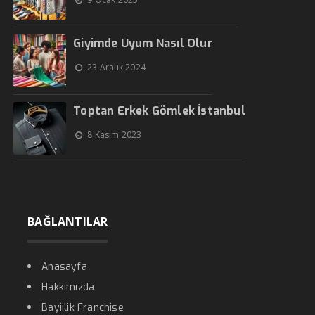
Giyimde Uyum Nasıl Olur
23 Aralık 2024
Toptan Erkek Gömlek İstanbul
8 Kasım 2023
BAĞLANTILAR
Anasayfa
Hakkımızda
Bayiilik Franchise