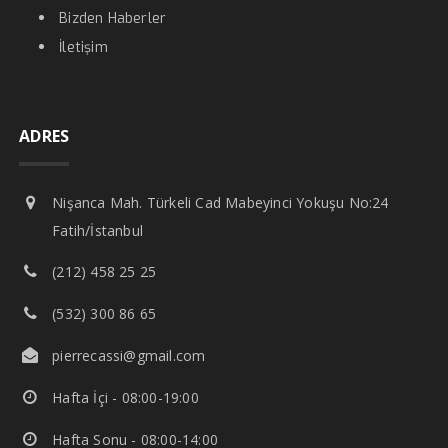
Bizden Haberler
İletişim
ADRES
Nişanca Mah. Türkeli Cad Mabeyinci Yokuşu No:24
Fatih/İstanbul
(212) 458 25 25
(532) 300 86 65
pierrecassi@gmail.com
Hafta İçi - 08:00-19:00
Hafta Sonu - 08:00-14:00