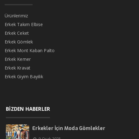
Ürünlerimiz
Erkek Takım Elbise
Erkek Ceket
Erkek Gömlek
Erkek Mont Kaban Palto
Erkek Kemer
Erkek Kravat
Erkek Giyim Bayilik
BİZDEN HABERLER
Erkekler İçin Moda Gömlekler
9 Ocak 2025