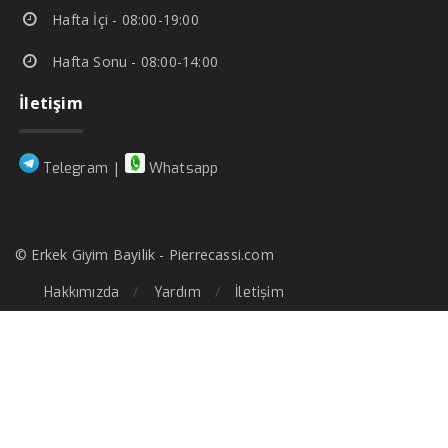
Hafta İçi - 08:00-19:00
Hafta Sonu - 08:00-14:00
İletişim
|
Telegram
Whatsapp
© Erkek Giyim Bayilik - Pierrecassi.com
Hakkımızda
Yardım
İletişim