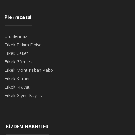
Pierrecassi
Ürünlerimiz
Erkek Takım Elbise
Erkek Ceket
Erkek Gömlek
Erkek Mont Kaban Palto
Erkek Kemer
Erkek Kravat
Erkek Giyim Bayilik
BİZDEN HABERLER