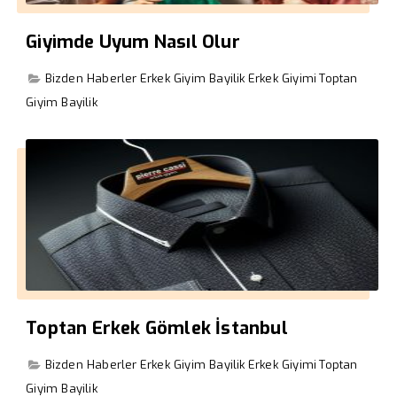
Giyimde Uyum Nasıl Olur
Bizden Haberler
Erkek Giyim Bayilik
Erkek Giyimi
Toptan
Giyim Bayilik
Toptan Erkek Gömlek İstanbul
Bizden Haberler
Erkek Giyim Bayilik
Erkek Giyimi
Toptan
Giyim Bayilik