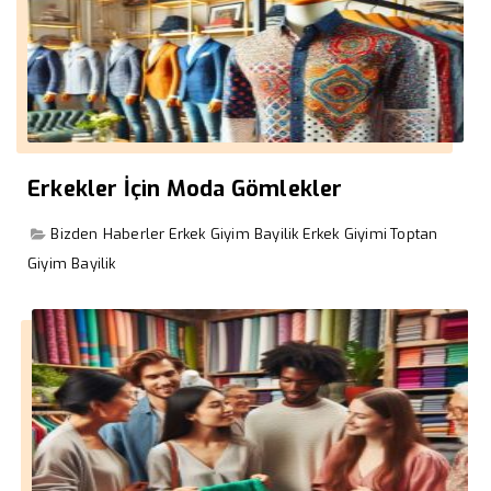
Erkekler İçin Moda Gömlekler
Bizden Haberler
Erkek Giyim Bayilik
Erkek Giyimi
Toptan
Giyim Bayilik