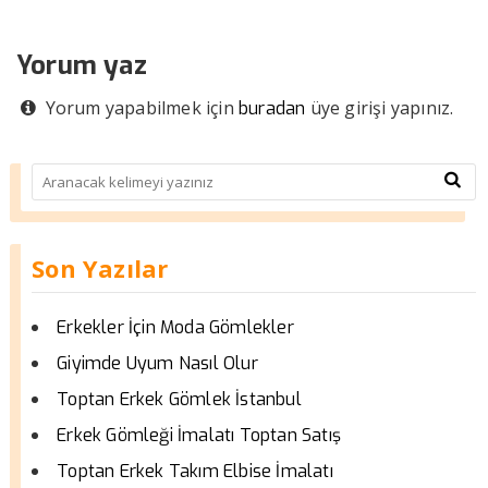
Yorum yaz
Yorum yapabilmek için
üye girişi yapınız.
buradan
Son Yazılar
Erkekler İçin Moda Gömlekler
Giyimde Uyum Nasıl Olur
Toptan Erkek Gömlek İstanbul
Erkek Gömleği İmalatı Toptan Satış
Toptan Erkek Takım Elbise İmalatı