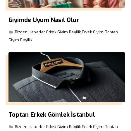
Giyimde Uyum Nasıl Olur
Bizden Haberler
Erkek Giyim Bayilik
Erkek Giyimi
Toptan
Giyim Bayilik
Toptan Erkek Gömlek İstanbul
Bizden Haberler
Erkek Giyim Bayilik
Erkek Giyimi
Toptan