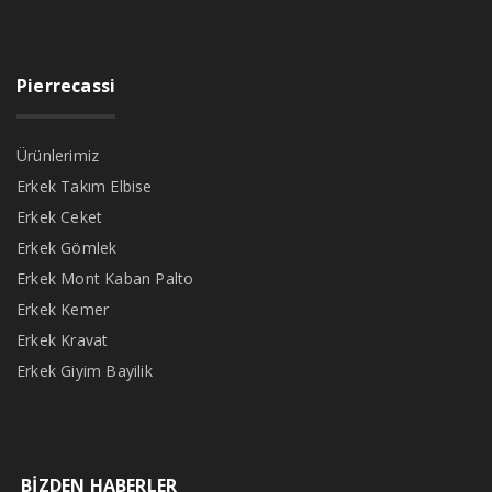
Pierrecassi
Ürünlerimiz
Erkek Takım Elbise
Erkek Ceket
Erkek Gömlek
Erkek Mont Kaban Palto
Erkek Kemer
Erkek Kravat
Erkek Giyim Bayilik
BİZDEN HABERLER