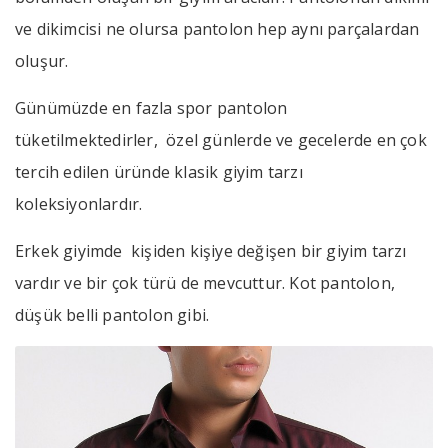
ve dikimcisi ne olursa pantolon hep aynı parçalardan
oluşur.
Günümüzde en fazla spor pantolon
tüketilmektedirler, özel günlerde ve gecelerde en çok
tercih edilen üründe klasik giyim tarzı
koleksiyonlardır.
Erkek giyimde kişiden kişiye değişen bir giyim tarzı
vardır ve bir çok türü de mevcuttur. Kot pantolon,
düşük belli pantolon gibi.