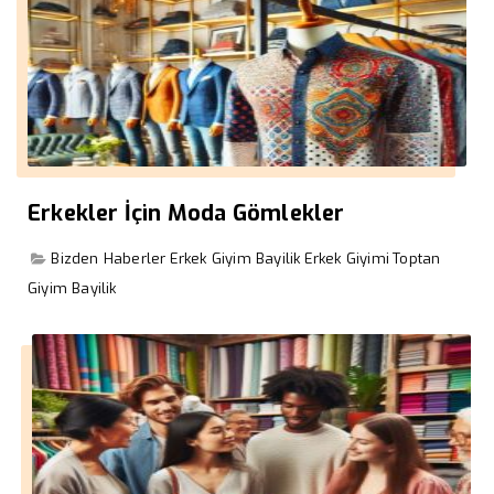
Erkekler İçin Moda Gömlekler
Bizden Haberler
Erkek Giyim Bayilik
Erkek Giyimi
Toptan
Giyim Bayilik