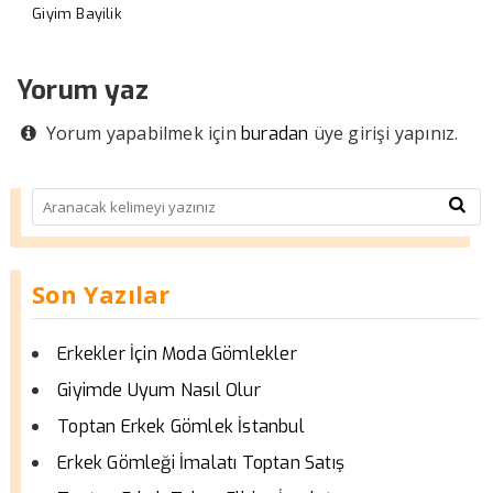
Giyim Bayilik
Yorum yaz
Yorum yapabilmek için
üye girişi yapınız.
buradan
Son Yazılar
Erkekler İçin Moda Gömlekler
Giyimde Uyum Nasıl Olur
Toptan Erkek Gömlek İstanbul
Erkek Gömleği İmalatı Toptan Satış