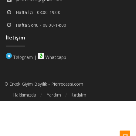
Hafta İçi - 08:00-19:00
Hafta Sonu - 08:00-14:00
İletişim
|
Telegram
Whatsapp
© Erkek Giyim Bayilik - Pierrecassi.com
Hakkımızda
Yardım
İletişim