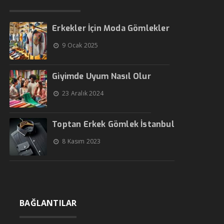
Erkekler İçin Moda Gömlekler
9 Ocak 2025
Giyimde Uyum Nasıl Olur
23 Aralık 2024
Toptan Erkek Gömlek İstanbul
8 Kasım 2023
BAĞLANTILAR