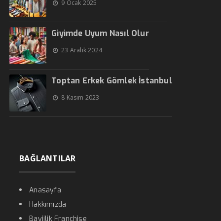
9 Ocak 2025
Giyimde Uyum Nasıl Olur
23 Aralık 2024
Toptan Erkek Gömlek İstanbul
8 Kasım 2023
BAĞLANTILAR
Anasayfa
Hakkımızda
Bayiilik Franchise