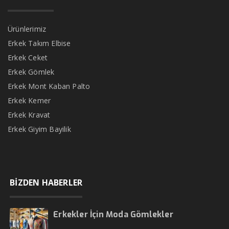
Ürünlerimiz
Erkek Takım Elbise
Erkek Ceket
Erkek Gömlek
Erkek Mont Kaban Palto
Erkek Kemer
Erkek Kravat
Erkek Giyim Bayilik
BİZDEN HABERLER
Erkekler İçin Moda Gömlekler