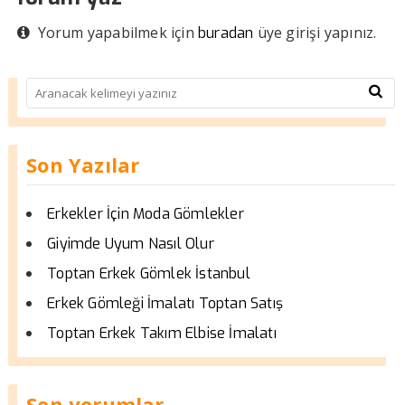
Yorum yapabilmek için
üye girişi yapınız.
buradan
Son Yazılar
Erkekler İçin Moda Gömlekler
Giyimde Uyum Nasıl Olur
Toptan Erkek Gömlek İstanbul
Erkek Gömleği İmalatı Toptan Satış
Toptan Erkek Takım Elbise İmalatı
Son yorumlar