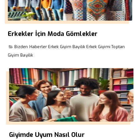
Erkekler İçin Moda Gömlekler
Bizden Haberler
Erkek Giyim Bayilik
Erkek Giyimi
Toptan
Giyim Bayilik
Giyimde Uyum Nasıl Olur