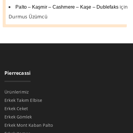
için
Palto – Kaşmir – Cashmere – Kaşe – Dublefaks
Durmus Üzümcü
Pierrecassi
Ürünlerimiz
Erkek Takım Elbise
Erkek Ceket
Erkek Gömlek
Erkek Mont Kaban Palto