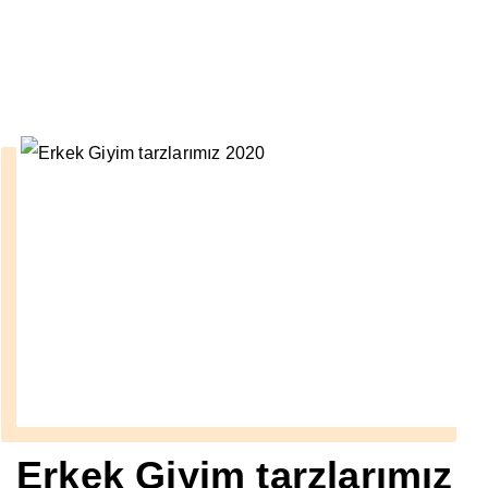
››
Erkek Giyim tarzlarımız 2020
Anasayfa
Erkek Giyim tarzlarımız