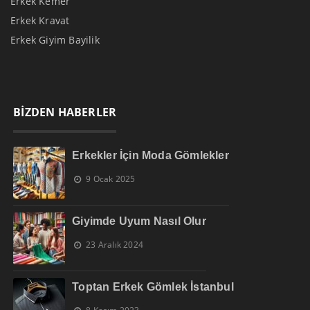
Erkek Kemer
Erkek Kravat
Erkek Giyim Bayilik
BİZDEN HABERLER
Erkekler İçin Moda Gömlekler
9 Ocak 2025
Giyimde Uyum Nasıl Olur
23 Aralık 2024
Toptan Erkek Gömlek İstanbul