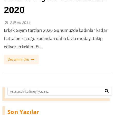
2020
2 Ekim 2014
Erkek Giyim tarzları 2020 Günümüzde kadınlar kadar
hatta belki çoğu kadından daha fazla modayı takip
ediyor erkekler. Et...
Devamını oku
Son Yazılar