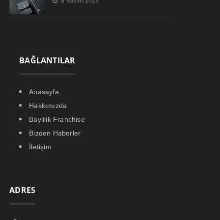
8 Kasım 2023
BAĞLANTILAR
Anasayfa
Hakkımızda
Bayiilik Franchise
Bizden Haberler
İletişim
ADRES