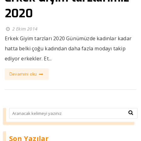
2020
2 Ekim 2014
Erkek Giyim tarzları 2020 Günümüzde kadınlar kadar
hatta belki çoğu kadından daha fazla modayı takip
ediyor erkekler. Et...
Devamını oku
Son Yazılar