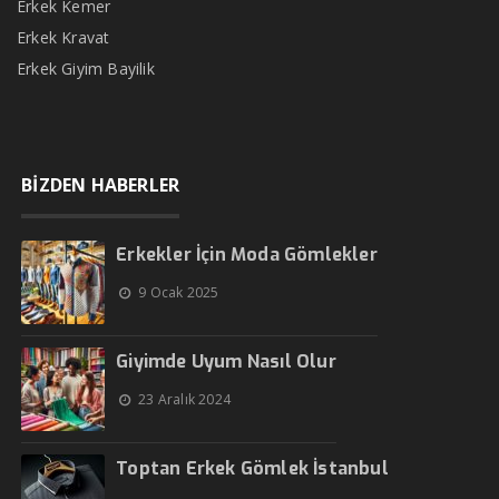
Erkek Kemer
Erkek Kravat
Erkek Giyim Bayilik
BİZDEN HABERLER
Erkekler İçin Moda Gömlekler
9 Ocak 2025
Giyimde Uyum Nasıl Olur
23 Aralık 2024
Toptan Erkek Gömlek İstanbul