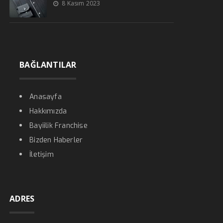
8 Kasım 2023
BAĞLANTILAR
Anasayfa
Hakkımızda
Bayiilik Franchise
Bizden Haberler
İletişim
ADRES