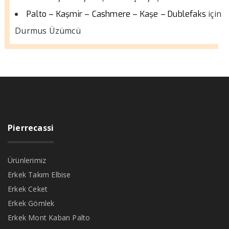
için
Palto – Kaşmir – Cashmere – Kaşe – Dublefaks
Durmus Üzümcü
Pierrecassi
Ürünlerimiz
Erkek Takım Elbise
Erkek Ceket
Erkek Gömlek
Erkek Mont Kaban Palto