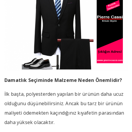
Damatlık Seçiminde Malzeme Neden Önemlidir?
İlk başta, polyesterden yapılan bir ürünün daha ucuz
olduğunu düşünebilirsiniz. Ancak bu tarz bir ürünün
maliyeti ödemekten kaçındığınız kıyafetin parasından
daha yüksek olacaktır.