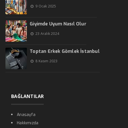
9 Ocak 2025
Giyimde Uyum Nasıl Olur
23 Aralık 2024
Toptan Erkek Gömlek İstanbul
8 Kasım 2023
BAĞLANTILAR
Anasayfa
Hakkımızda