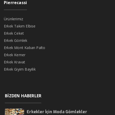
Pierrecassi
Ürünlerimiz
Erkek Takım Elbise
Erkek Ceket
Erkek Gömlek
Erkek Mont Kaban Palto
Erkek Kemer
Erkek Kravat
Erkek Giyim Bayilik
BİZDEN HABERLER
Erkekler İçin Moda Gömlekler