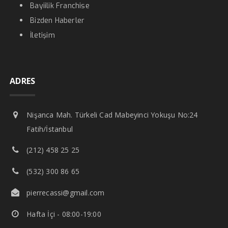
Bayiilik Franchise
Bizden Haberler
İletişim
ADRES
Nişanca Mah. Türkeli Cad Mabeyinci Yokuşu No:24
Fatih/İstanbul
(212) 458 25 25
(532) 300 86 65
pierrecassi@gmail.com
Hafta İçi - 08:00-19:00