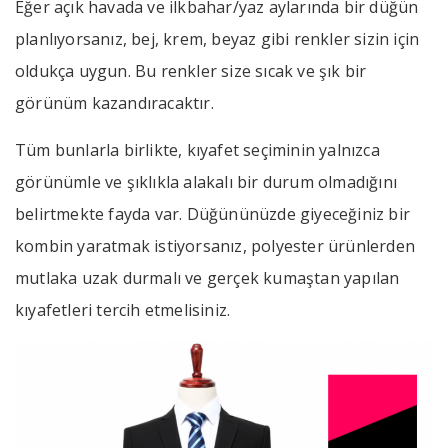
Eğer açık havada ve ilkbahar/yaz aylarında bir düğün
planlıyorsanız, bej, krem, beyaz gibi renkler sizin için
oldukça uygun. Bu renkler size sıcak ve şık bir
görünüm kazandıracaktır.
Tüm bunlarla birlikte, kıyafet seçiminin yalnızca
görünümle ve şıklıkla alakalı bir durum olmadığını
belirtmekte fayda var. Düğününüzde giyeceğiniz bir
kombin yaratmak istiyorsanız, polyester ürünlerden
mutlaka uzak durmalı ve gerçek kumaştan yapılan
kıyafetleri tercih etmelisiniz.