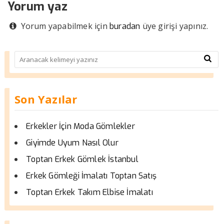
Yorum yaz
Yorum yapabilmek için
üye girişi yapınız.
buradan
Son Yazılar
Erkekler İçin Moda Gömlekler
Giyimde Uyum Nasıl Olur
Toptan Erkek Gömlek İstanbul
Erkek Gömleği İmalatı Toptan Satış
Toptan Erkek Takım Elbise İmalatı