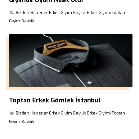
Bizden Haberler
Erkek Giyim Bayilik
Erkek Giyimi
Toptan
Giyim Bayilik
Toptan Erkek Gömlek İstanbul
Bizden Haberler
Erkek Giyim Bayilik
Erkek Giyimi
Toptan
Giyim Bayilik