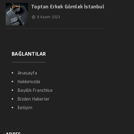
Toptan Erkek Gömlek İstanbul
8 Kasım 2023
BAĞLANTILAR
Anasayfa
Hakkımızda
Bayiilik Franchise
Bizden Haberler
İletişim