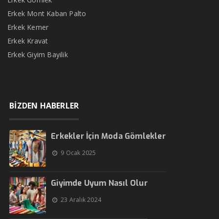
Erkek Mont Kaban Palto
Erkek Kemer
Erkek Kravat
Erkek Giyim Bayilik
BİZDEN HABERLER
Erkekler İçin Moda Gömlekler
9 Ocak 2025
Giyimde Uyum Nasıl Olur
23 Aralık 2024