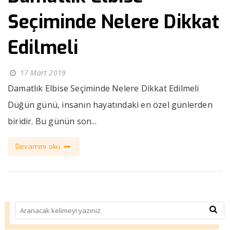
Seçiminde Nelere Dikkat
Edilmeli
17 Mart 2019
Damatlık Elbise Seçiminde Nelere Dikkat Edilmeli
Düğün günü, insanın hayatındaki en özel günlerden
biridir. Bu günün son...
Devamını oku