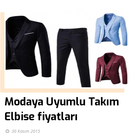
Modaya Uyumlu Takım
Elbise fiyatları
30 Kasım 2015