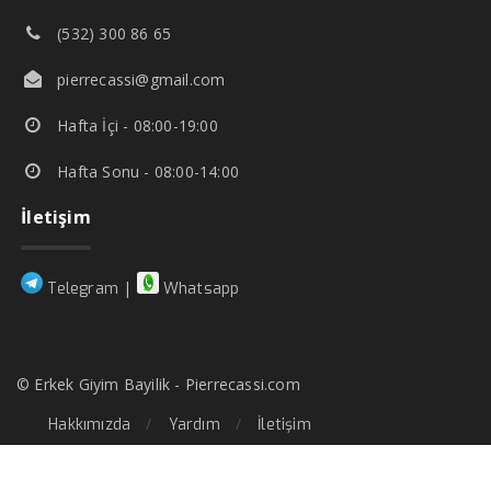
(532) 300 86 65
pierrecassi@gmail.com
Hafta İçi - 08:00-19:00
Hafta Sonu - 08:00-14:00
İletişim
|
Telegram
Whatsapp
© Erkek Giyim Bayilik - Pierrecassi.com
Hakkımızda
Yardım
İletişim