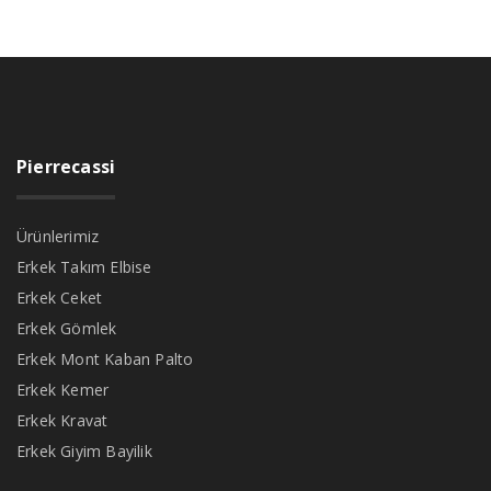
Pierrecassi
Ürünlerimiz
Erkek Takım Elbise
Erkek Ceket
Erkek Gömlek
Erkek Mont Kaban Palto
Erkek Kemer
Erkek Kravat
Erkek Giyim Bayilik