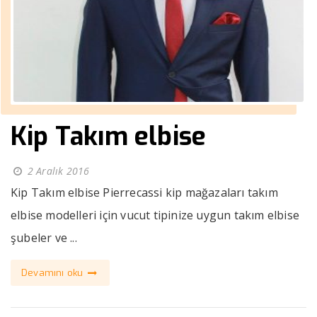
Kip Takım elbise
2 Aralık 2016
Kip Takım elbise Pierrecassi kip mağazaları takım
elbise modelleri için vucut tipinize uygun takım elbise
şubeler ve ...
Devamını oku