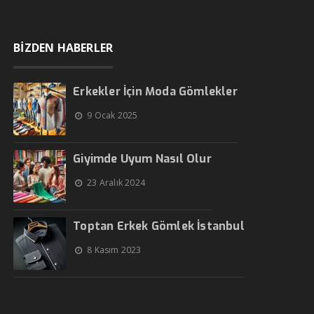
BİZDEN HABERLER
Erkekler İçin Moda Gömlekler
9 Ocak 2025
Giyimde Uyum Nasıl Olur
23 Aralık 2024
Toptan Erkek Gömlek İstanbul
8 Kasım 2023