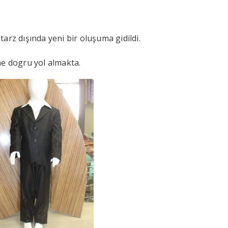
 tarz dışında yeni bir oluşuma gidildi.
e dogru yol almakta.