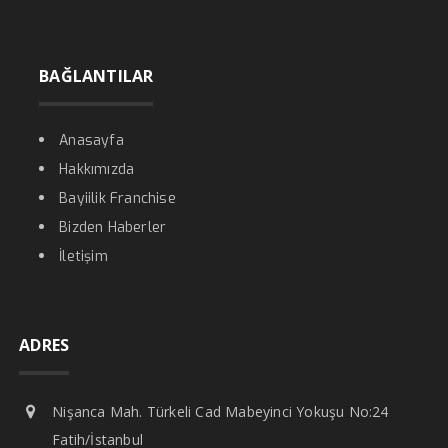
BAĞLANTILAR
Anasayfa
Hakkımızda
Bayiilik Franchise
Bizden Haberler
İletişim
ADRES
Nişanca Mah. Türkeli Cad Mabeyinci Yokuşu No:24
Fatih/İstanbul