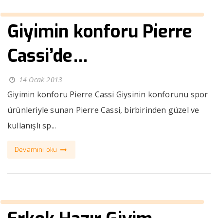
Giyimin konforu Pierre
Cassi’de…
14 Ocak 2013
Giyimin konforu Pierre Cassi Giysinin konforunu spor
ürünleriyle sunan Pierre Cassi, birbirinden güzel ve
kullanışlı sp...
Devamını oku