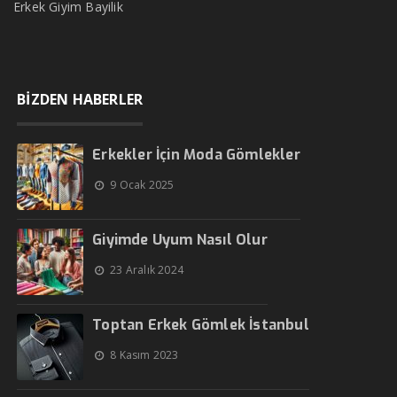
Erkek Giyim Bayilik
BİZDEN HABERLER
Erkekler İçin Moda Gömlekler
9 Ocak 2025
Giyimde Uyum Nasıl Olur
23 Aralık 2024
Toptan Erkek Gömlek İstanbul
8 Kasım 2023