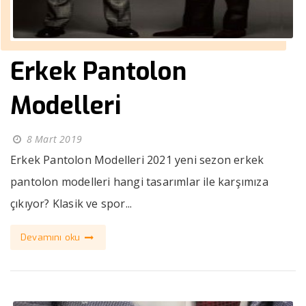
Erkek Pantolon
Modelleri
8 Mart 2019
Erkek Pantolon Modelleri 2021 yeni sezon erkek
pantolon modelleri hangi tasarımlar ile karşımıza
çıkıyor? Klasik ve spor...
Devamını oku