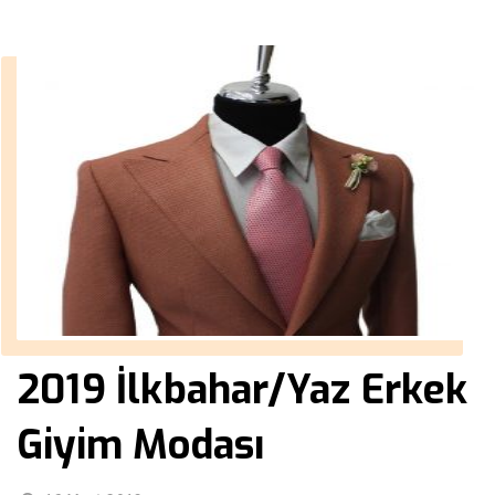
2019 İlkbahar/Yaz Erkek
Giyim Modası