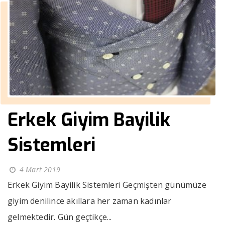
Erkek Giyim Bayilik
Sistemleri
4 Mart 2019
Erkek Giyim Bayilik Sistemleri Geçmişten günümüze
giyim denilince akıllara her zaman kadınlar
gelmektedir. Gün geçtikçe...