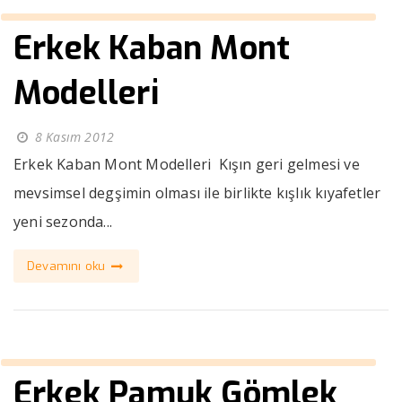
Erkek Kaban Mont
Modelleri
8 Kasım 2012
Erkek Kaban Mont Modelleri Kışın geri gelmesi ve
mevsimsel degşimin olması ile birlikte kışlık kıyafetler
yeni sezonda...
Devamını oku
Erkek Pamuk Gömlek