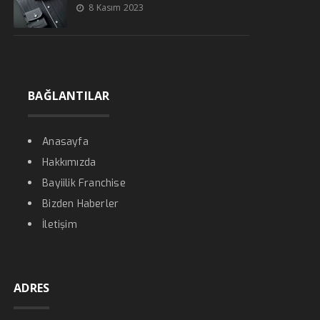
8 Kasım 2023
BAĞLANTILAR
Anasayfa
Hakkımızda
Bayiilik Franchise
Bizden Haberler
İletişim
ADRES