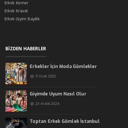
Erkek Kemer
Erkek Kravat
Erkek Giyim Bayilik
BİZDEN HABERLER
Erkekler İçin Moda Gömlekler
9 Ocak 2025
Giyimde Uyum Nasıl Olur
23 Aralık 2024
Toptan Erkek Gömlek İstanbul