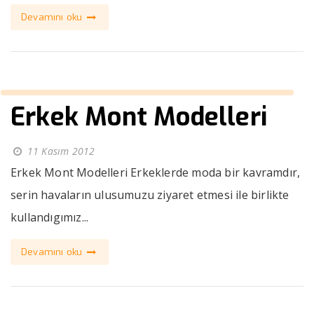
Devamını oku
Erkek Mont Modelleri
11 Kasım 2012
Erkek Mont Modelleri Erkeklerde moda bir kavramdır,
serin havaların ulusumuzu ziyaret etmesi ile birlikte
kullandıgımız...
Devamını oku