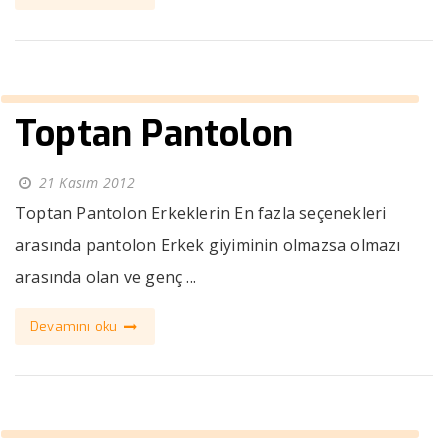
Toptan Pantolon
21 Kasım 2012
Toptan Pantolon Erkeklerin En fazla seçenekleri
arasında pantolon Erkek giyiminin olmazsa olmazı
arasında olan ve genç ...
Devamını oku