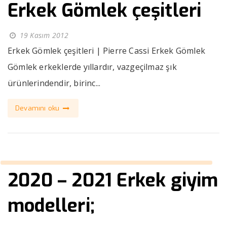
Erkek Gömlek çeşitleri
19 Kasım 2012
Erkek Gömlek çeşitleri | Pierre Cassi Erkek Gömlek
Gömlek erkeklerde yıllardır, vazgeçilmaz şık
ürünlerindendir, birinc...
Devamını oku
2020 – 2021 Erkek giyim
modelleri;