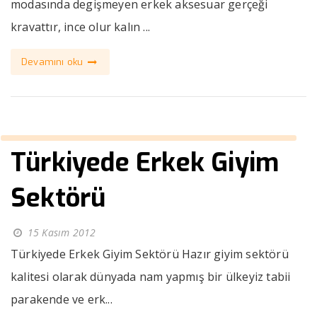
modasında degişmeyen erkek aksesuar gerçeği
kravattır, ince olur kalın ...
Devamını oku
Türkiyede Erkek Giyim
Sektörü
15 Kasım 2012
Türkiyede Erkek Giyim Sektörü Hazır giyim sektörü
kalitesi olarak dünyada nam yapmış bir ülkeyiz tabii
parakende ve erk...