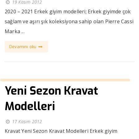
19 Kasım 2012
2020 – 2021 Erkek giyim modelleri; Erkek giyimde çok
sağlam ve aşırı şık koleksiyona sahip olan Pierre Cassi
Marka ...
Devamını oku
Yeni Sezon Kravat
Modelleri
17 Kasım 2012
Kravat Yeni Sezon Kravat Modelleri Erkek giyim