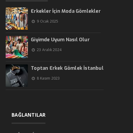
Erkekler İçin Moda Gömlekler
9 Ocak 2025
Giyimde Uyum Nasıl Olur
23 Aralık 2024
Toptan Erkek Gömlek İstanbul
8 Kasım 2023
BAĞLANTILAR