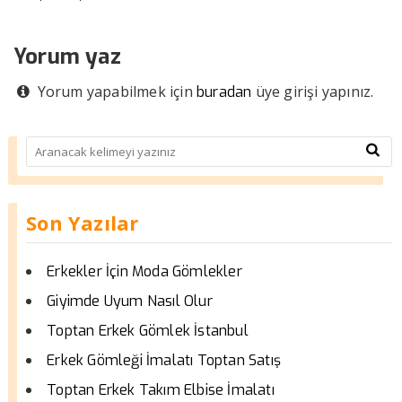
Yorum yaz
Yorum yapabilmek için
üye girişi yapınız.
buradan
Son Yazılar
Erkekler İçin Moda Gömlekler
Giyimde Uyum Nasıl Olur
Toptan Erkek Gömlek İstanbul
Erkek Gömleği İmalatı Toptan Satış
Toptan Erkek Takım Elbise İmalatı