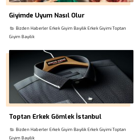
Giyimde Uyum Nasıl Olur
Bizden Haberler
Erkek Giyim Bayilik
Erkek Giyimi
Toptan
Giyim Bayilik
Toptan Erkek Gömlek İstanbul
Bizden Haberler
Erkek Giyim Bayilik
Erkek Giyimi
Toptan
Giyim Bayilik