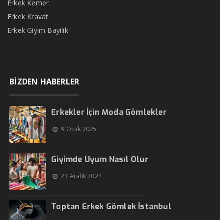
Erkek Kemer
Erkek Kravat
Erkek Giyim Bayilik
BİZDEN HABERLER
Erkekler İçin Moda Gömlekler
9 Ocak 2025
Giyimde Uyum Nasıl Olur
23 Aralık 2024
Toptan Erkek Gömlek İstanbul