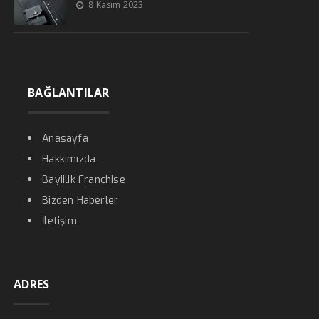
8 Kasım 2023
BAĞLANTILAR
Anasayfa
Hakkımızda
Bayiilik Franchise
Bizden Haberler
İletişim
ADRES