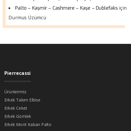
için
Palto – Kaşmir – Cashmere – Kaşe – Dublefaks
Durmus Üzümcü
Pierrecassi
Ürünlerimiz
Erkek Takım Elbise
Erkek Ceket
Erkek Gömlek
Erkek Mont Kaban Palto