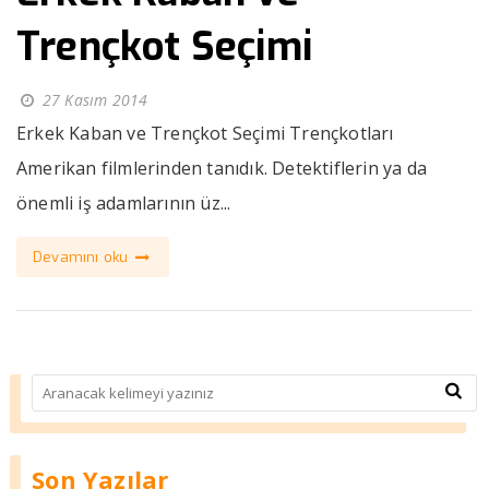
Trençkot Seçimi
27 Kasım 2014
Erkek Kaban ve Trençkot Seçimi Trençkotları
Amerikan filmlerinden tanıdık. Detektiflerin ya da
önemli iş adamlarının üz...
Devamını oku
Son Yazılar