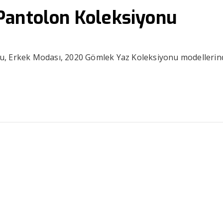
Pantolon Koleksiyonu
u, Erkek Modası, 2020 Gömlek Yaz Koleksiyonu modellerin