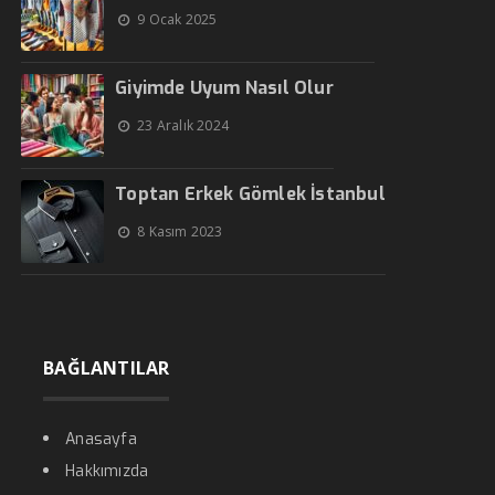
9 Ocak 2025
Giyimde Uyum Nasıl Olur
23 Aralık 2024
Toptan Erkek Gömlek İstanbul
8 Kasım 2023
BAĞLANTILAR
Anasayfa
Hakkımızda