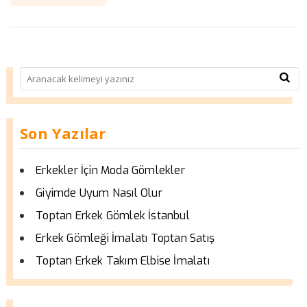
Son Yazılar
Erkekler İçin Moda Gömlekler
Giyimde Uyum Nasıl Olur
Toptan Erkek Gömlek İstanbul
Erkek Gömleği İmalatı Toptan Satış
Toptan Erkek Takım Elbise İmalatı