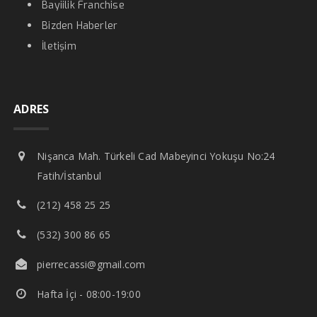
Bayiilik Franchise
Bizden Haberler
İletişim
ADRES
Nişanca Mah. Türkeli Cad Mabeyinci Yokuşu No:24
Fatih/İstanbul
(212) 458 25 25
(532) 300 86 65
pierrecassi@gmail.com
Hafta İçi - 08:00-19:00