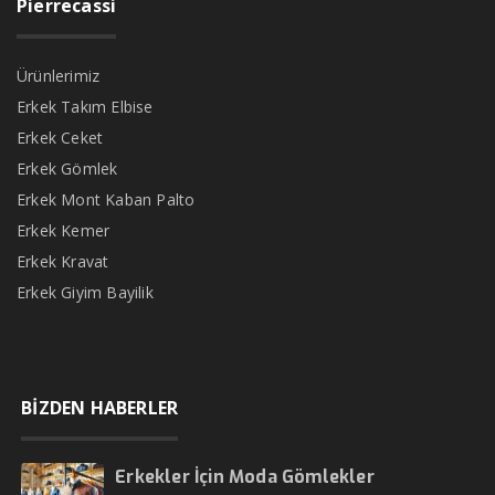
Pierrecassi
Ürünlerimiz
Erkek Takım Elbise
Erkek Ceket
Erkek Gömlek
Erkek Mont Kaban Palto
Erkek Kemer
Erkek Kravat
Erkek Giyim Bayilik
BİZDEN HABERLER
Erkekler İçin Moda Gömlekler