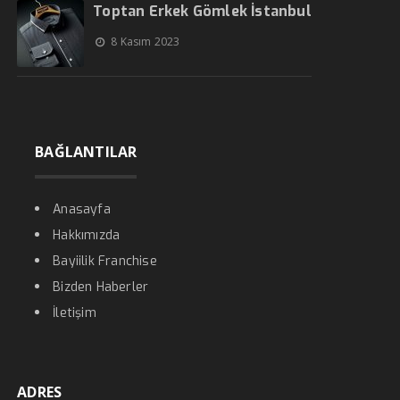
Toptan Erkek Gömlek İstanbul
8 Kasım 2023
BAĞLANTILAR
Anasayfa
Hakkımızda
Bayiilik Franchise
Bizden Haberler
İletişim
ADRES