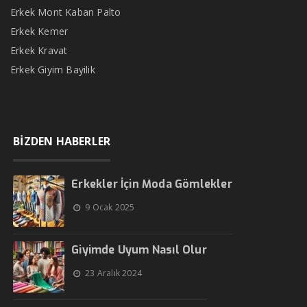
Erkek Mont Kaban Palto
Erkek Kemer
Erkek Kravat
Erkek Giyim Bayilik
BİZDEN HABERLER
Erkekler İçin Moda Gömlekler
9 Ocak 2025
Giyimde Uyum Nasıl Olur
23 Aralık 2024