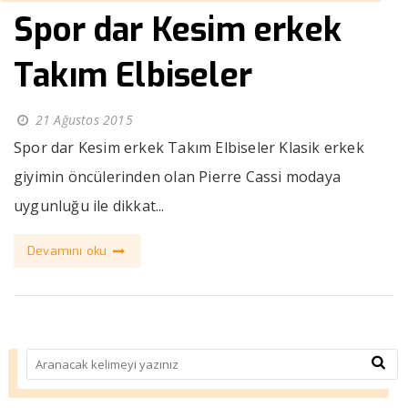
Spor dar Kesim erkek
Takım Elbiseler
21 Ağustos 2015
Spor dar Kesim erkek Takım Elbiseler Klasik erkek
giyimin öncülerinden olan Pierre Cassi modaya
uygunluğu ile dikkat...
Devamını oku