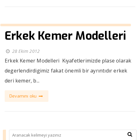
Erkek Kemer Modelleri
28 Ekim 2012
Erkek Kemer Modelleri Kıyafetlerimizde plase olarak
degerlendirdigimiz fakat önemli bir ayrıntıdır erkek
deri kemer, b...
Devamını oku