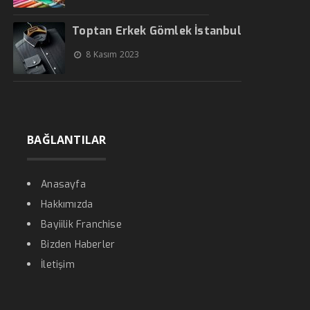
Toptan Erkek Gömlek İstanbul
8 Kasım 2023
BAĞLANTILAR
Anasayfa
Hakkımızda
Bayiilik Franchise
Bizden Haberler
İletişim