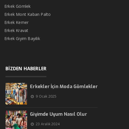
Erkek Gömlek
Erkek Mont Kaban Palto
Erkek Kemer
Erkek Kravat
Erkek Giyim Bayilik
BİZDEN HABERLER
Erkekler İçin Moda Gömlekler
9 Ocak 2025
Giyimde Uyum Nasıl Olur
23 Aralık 2024