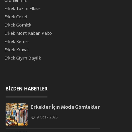
Ürünlerimiz
Erkek Takım Elbise
Erkek Ceket
Erkek Gömlek
Erkek Mont Kaban Palto
Erkek Kemer
Erkek Kravat
Erkek Giyim Bayilik
BİZDEN HABERLER
Erkekler İçin Moda Gömlekler
9 Ocak 2025