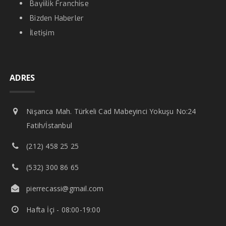
Bayiilik Franchise
Bizden Haberler
İletişim
ADRES
Nişanca Mah. Türkeli Cad Mabeyinci Yokuşu No:24
Fatih/İstanbul
(212) 458 25 25
(532) 300 86 65
pierrecassi@gmail.com
Hafta İçi - 08:00-19:00