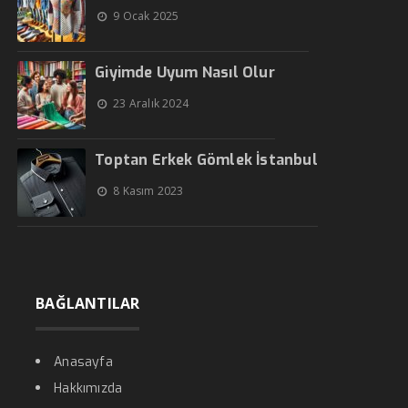
9 Ocak 2025
Giyimde Uyum Nasıl Olur
23 Aralık 2024
Toptan Erkek Gömlek İstanbul
8 Kasım 2023
BAĞLANTILAR
Anasayfa
Hakkımızda