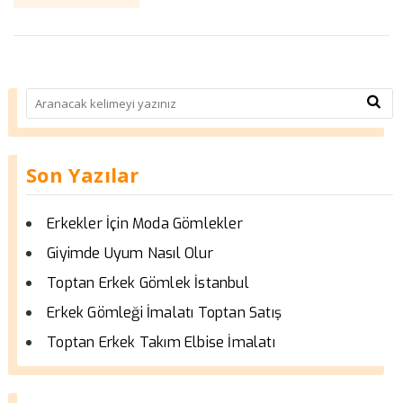
Son Yazılar
Erkekler İçin Moda Gömlekler
Giyimde Uyum Nasıl Olur
Toptan Erkek Gömlek İstanbul
Erkek Gömleği İmalatı Toptan Satış
Toptan Erkek Takım Elbise İmalatı