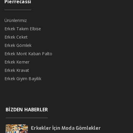
Pierrecassi
Ürünlerimiz
Erkek Takım Elbise
Erkek Ceket
Erkek Gömlek
Erkek Mont Kaban Palto
Erkek Kemer
Erkek Kravat
Erkek Giyim Bayilik
BİZDEN HABERLER
Erkekler İçin Moda Gömlekler