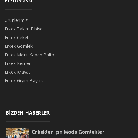
Pierrecassi
Ürünlerimiz
Erkek Takım Elbise
Erkek Ceket
Erkek Gömlek
Erkek Mont Kaban Palto
Erkek Kemer
Erkek Kravat
Erkek Giyim Bayilik
BİZDEN HABERLER
Erkekler İçin Moda Gömlekler