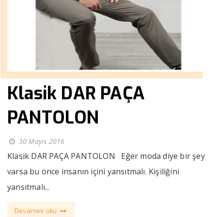
Klasik DAR PAÇA
PANTOLON
30 Mayıs 2016
Klasik DAR PAÇA PANTOLON Eğer moda diye bir şey
varsa bu önce insanın içini yansıtmalı. Kişiliğini
yansıtmalı...
Devamını oku