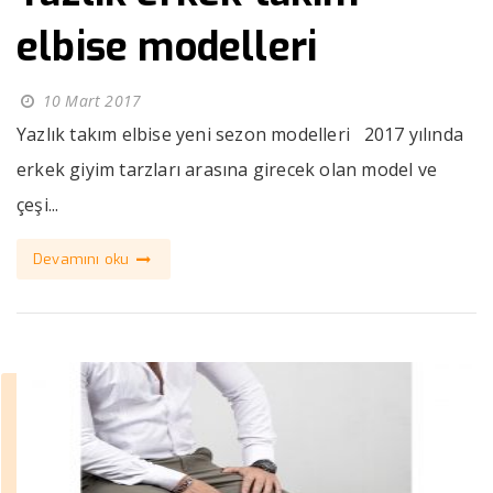
elbise modelleri
10 Mart 2017
Yazlık takım elbise yeni sezon modelleri 2017 yılında
erkek giyim tarzları arasına girecek olan model ve
çeşi...
Devamını oku