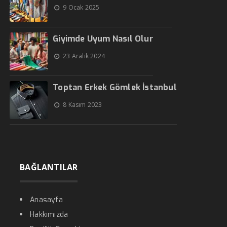
9 Ocak 2025
Giyimde Uyum Nasıl Olur
23 Aralık 2024
Toptan Erkek Gömlek İstanbul
8 Kasım 2023
BAĞLANTILAR
Anasayfa
Hakkımızda