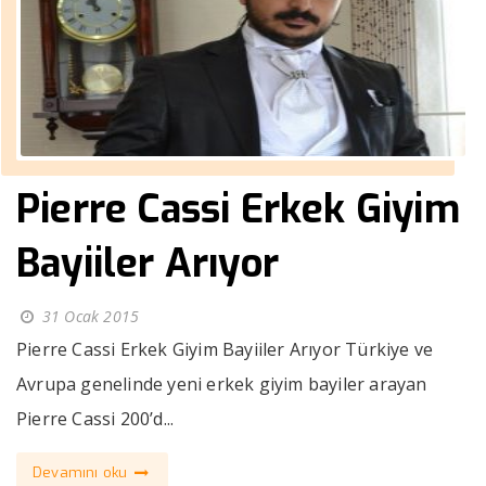
Pierre Cassi Erkek Giyim
Bayiiler Arıyor
31 Ocak 2015
Pierre Cassi Erkek Giyim Bayiiler Arıyor Türkiye ve
Avrupa genelinde yeni erkek giyim bayiler arayan
Pierre Cassi 200’d...
Devamını oku