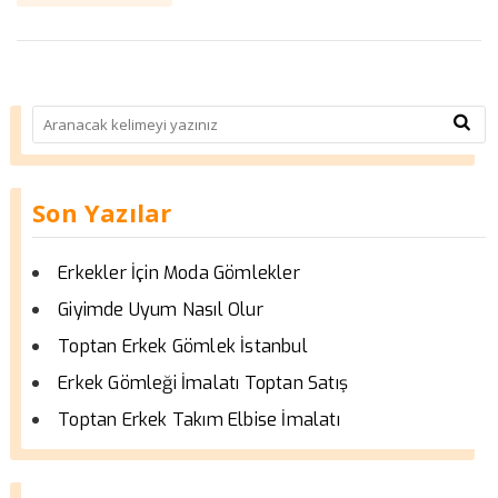
Son Yazılar
Erkekler İçin Moda Gömlekler
Giyimde Uyum Nasıl Olur
Toptan Erkek Gömlek İstanbul
Erkek Gömleği İmalatı Toptan Satış
Toptan Erkek Takım Elbise İmalatı