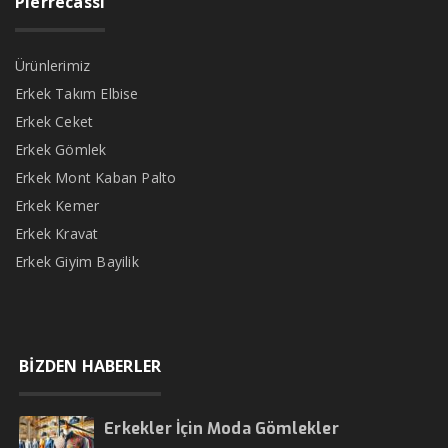
Pierrecassi
Ürünlerimiz
Erkek Takım Elbise
Erkek Ceket
Erkek Gömlek
Erkek Mont Kaban Palto
Erkek Kemer
Erkek Kravat
Erkek Giyim Bayilik
BİZDEN HABERLER
Erkekler İçin Moda Gömlekler