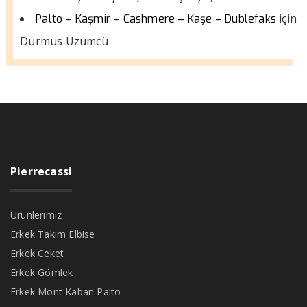
için
Palto – Kaşmir – Cashmere – Kaşe – Dublefaks
Durmus Üzümcü
Pierrecassi
Ürünlerimiz
Erkek Takım Elbise
Erkek Ceket
Erkek Gömlek
Erkek Mont Kaban Palto