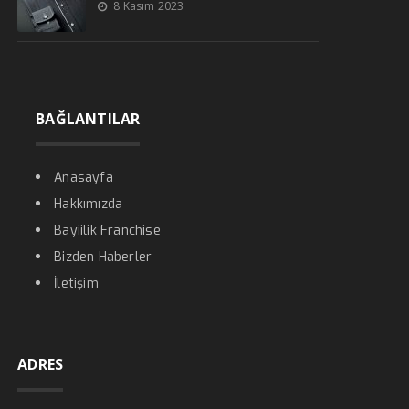
8 Kasım 2023
BAĞLANTILAR
Anasayfa
Hakkımızda
Bayiilik Franchise
Bizden Haberler
İletişim
ADRES