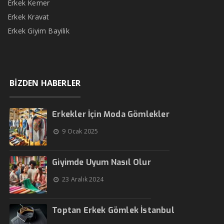
Erkek Kemer
Erkek Kravat
Erkek Giyim Bayilik
BİZDEN HABERLER
Erkekler İçin Moda Gömlekler
9 Ocak 2025
Giyimde Uyum Nasıl Olur
23 Aralık 2024
Toptan Erkek Gömlek İstanbul