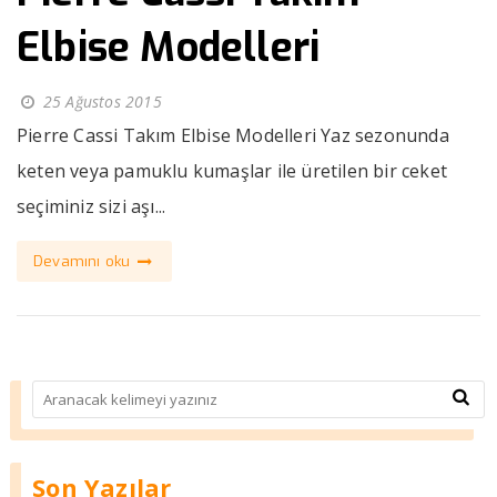
Elbise Modelleri
25 Ağustos 2015
Pierre Cassi Takım Elbise Modelleri Yaz sezonunda
keten veya pamuklu kumaşlar ile üretilen bir ceket
seçiminiz sizi aşı...
Devamını oku
Son Yazılar