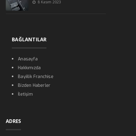
8 Kasım 2023
BAĞLANTILAR
Anasayfa
Hakkımızda
Bayiilik Franchise
Bizden Haberler
İletişim
ADRES