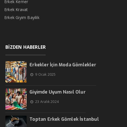
Erkek Kemer
Erkek Kravat
Erkek Giyim Bayilik
BİZDEN HABERLER
Erkekler İçin Moda Gömlekler
9 Ocak 2025
Giyimde Uyum Nasıl Olur
23 Aralık 2024
Toptan Erkek Gömlek İstanbul