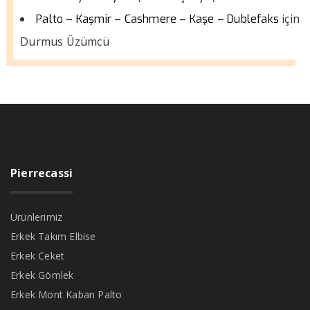
için
Palto – Kaşmir – Cashmere – Kaşe – Dublefaks
Durmus Üzümcü
Pierrecassi
Ürünlerimiz
Erkek Takım Elbise
Erkek Ceket
Erkek Gömlek
Erkek Mont Kaban Palto