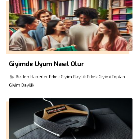
Giyimde Uyum Nasıl Olur
Bizden Haberler
Erkek Giyim Bayilik
Erkek Giyimi
Toptan
Giyim Bayilik