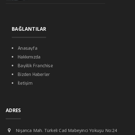
BAĞLANTILAR
Anasayfa
Hakkımızda
Bayiilik Franchise
Bizden Haberler
İletişim
ADRES
Nişanca Mah. Türkeli Cad Mabeyinci Yokuşu No:24