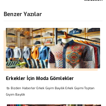
Benzer Yazılar
Erkekler İçin Moda Gömlekler
Bizden Haberler
Erkek Giyim Bayilik
Erkek Giyimi
Toptan
Giyim Bayilik