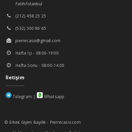
Fatih/İstanbul
(212) 458 25 25
(532) 300 86 65
pierrecassi@gmail.com
Hafta İçi - 08:00-19:00
Hafta Sonu - 08:00-14:00
İletişim
|
Telegram
Whatsapp
© Erkek Giyim Bayilik - Pierrecassi.com