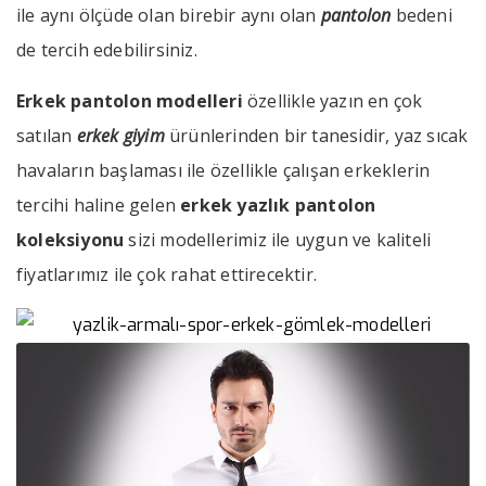
ile aynı ölçüde olan birebir aynı olan
pantolon
bedeni
de tercih edebilirsiniz.
Erkek pantolon modelleri
özellikle yazın en çok
satılan
erkek giyim
ürünlerinden bir tanesidir, yaz sıcak
havaların başlaması ile özellikle çalışan erkeklerin
tercihi haline gelen
erkek yazlık pantolon
koleksiyonu
sizi modellerimiz ile uygun ve kaliteli
fiyatlarımız ile çok rahat ettirecektir.