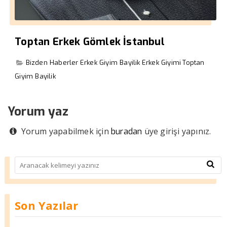
Toptan Erkek Gömlek İstanbul
Bizden Haberler
Erkek Giyim Bayilik
Erkek Giyimi
Toptan
Giyim Bayilik
Yorum yaz
Yorum yapabilmek için
üye girişi yapınız.
buradan
Son Yazılar