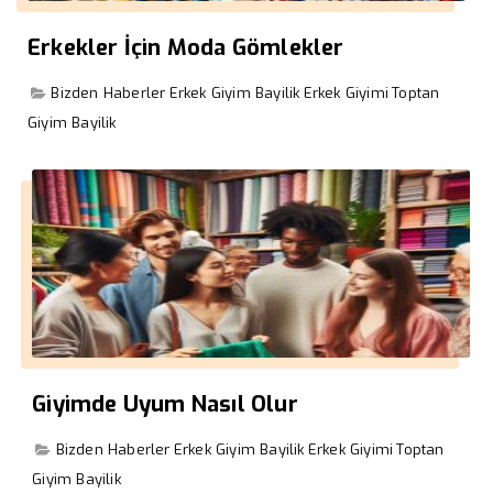
Erkekler İçin Moda Gömlekler
Bizden Haberler
Erkek Giyim Bayilik
Erkek Giyimi
Toptan
Giyim Bayilik
Giyimde Uyum Nasıl Olur
Bizden Haberler
Erkek Giyim Bayilik
Erkek Giyimi
Toptan
Giyim Bayilik