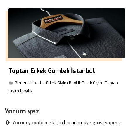
Toptan Erkek Gömlek İstanbul
Bizden Haberler
Erkek Giyim Bayilik
Erkek Giyimi
Toptan
Giyim Bayilik
Yorum yaz
Yorum yapabilmek için
üye girişi yapınız.
buradan