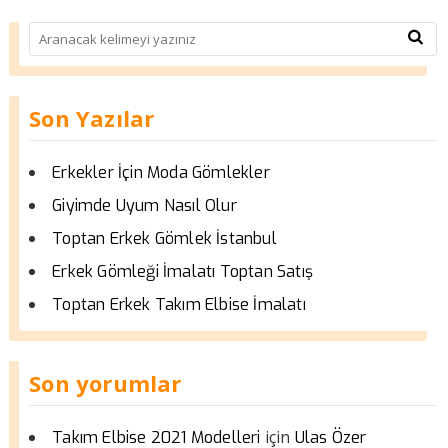
Son Yazılar
Erkekler İçin Moda Gömlekler
Giyimde Uyum Nasıl Olur
Toptan Erkek Gömlek İstanbul
Erkek Gömleği İmalatı Toptan Satış
Toptan Erkek Takım Elbise İmalatı
Son yorumlar
için
Takım Elbise 2021 Modelleri
Ulas Özer