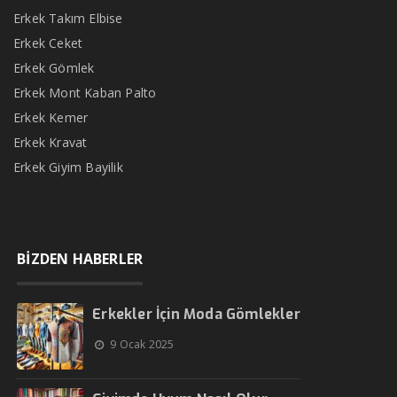
Erkek Takım Elbise
Erkek Ceket
Erkek Gömlek
Erkek Mont Kaban Palto
Erkek Kemer
Erkek Kravat
Erkek Giyim Bayilik
BİZDEN HABERLER
Erkekler İçin Moda Gömlekler
9 Ocak 2025