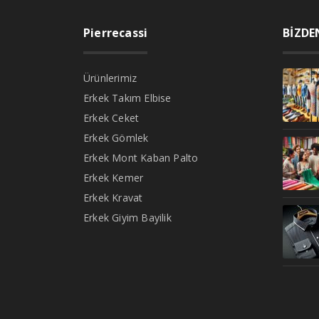
Pierrecassi
BİZDE
Ürünlerimiz
Erkek Takım Elbise
Erkek Ceket
Erkek Gömlek
Erkek Mont Kaban Palto
Erkek Kemer
Erkek Kravat
Erkek Giyim Bayilik