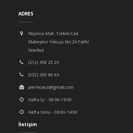
ADRES
Nişanca Mah. Türkeli Cad
Mabeyinci Yokuşu No:24 Fatih/
İstanbul
(212) 458 25 25
(532) 300 86 65
pierrecassi@gmail.com
Hafta İçi - 08:00-19:00
Hafta Sonu - 08:00-14:00
İletişim