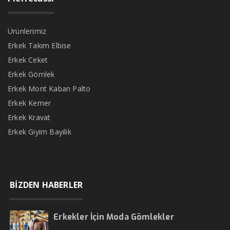
Ürünlerimiz
Erkek Takım Elbise
Erkek Ceket
Erkek Gömlek
Erkek Mont Kaban Palto
Erkek Kemer
Erkek Kravat
Erkek Giyim Bayilik
BİZDEN HABERLER
Erkekler İçin Moda Gömlekler