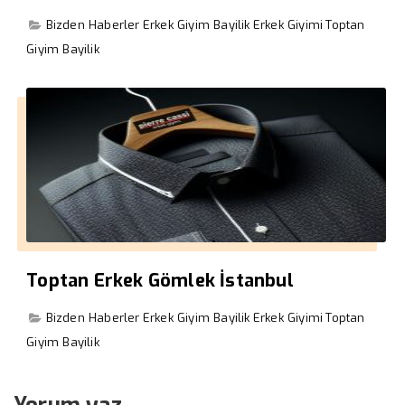
Bizden Haberler
Erkek Giyim Bayilik
Erkek Giyimi
Toptan
Giyim Bayilik
Toptan Erkek Gömlek İstanbul
Bizden Haberler
Erkek Giyim Bayilik
Erkek Giyimi
Toptan
Giyim Bayilik
Yorum yaz