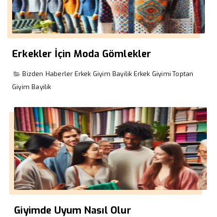
Erkekler İçin Moda Gömlekler
Bizden Haberler
Erkek Giyim Bayilik
Erkek Giyimi
Toptan
Giyim Bayilik
Giyimde Uyum Nasıl Olur