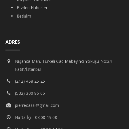
Bizden Haberler
İletişim
ADRES
Nişanca Mah. Türkeli Cad Mabeyinci Yokuşu No:24
Fatih/İstanbul
(212) 458 25 25
(532) 300 86 65
pierrecassi@gmail.com
Hafta İçi - 08:00-19:00