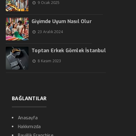
9 Ocak 2025
Giyimde Uyum Nasıl Olur
23 Aralık 2024
Toptan Erkek Gömlek İstanbul
8 Kasım 2023
BAĞLANTILAR
Anasayfa
Hakkımızda
Bayiilik Franchise