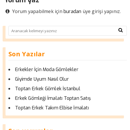
Yorum yapabilmek için
üye girişi yapınız.
buradan
Son Yazılar
Erkekler İçin Moda Gömlekler
Giyimde Uyum Nasıl Olur
Toptan Erkek Gömlek İstanbul
Erkek Gömleği İmalatı Toptan Satış
Toptan Erkek Takım Elbise İmalatı