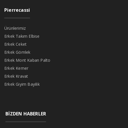
Pierrecassi
Ürünlerimiz
Erkek Takım Elbise
Erkek Ceket
Erkek Gömlek
Erkek Mont Kaban Palto
Erkek Kemer
Erkek Kravat
Erkek Giyim Bayilik
BİZDEN HABERLER