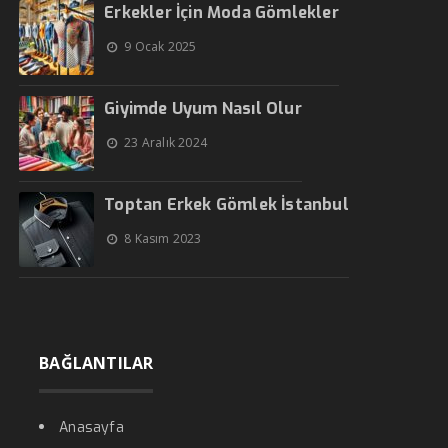
Erkekler İçin Moda Gömlekler
9 Ocak 2025
Giyimde Uyum Nasıl Olur
23 Aralık 2024
Toptan Erkek Gömlek İstanbul
8 Kasım 2023
BAĞLANTILAR
Anasayfa