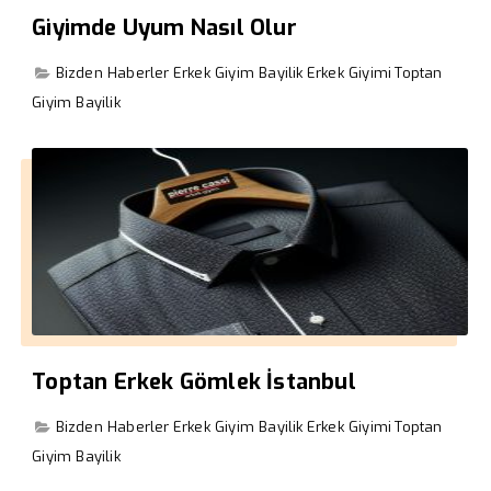
Giyimde Uyum Nasıl Olur
Bizden Haberler
Erkek Giyim Bayilik
Erkek Giyimi
Toptan
Giyim Bayilik
Toptan Erkek Gömlek İstanbul
Bizden Haberler
Erkek Giyim Bayilik
Erkek Giyimi
Toptan
Giyim Bayilik