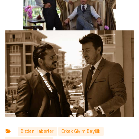
Bizden Haberler
Erkek Giyim Bayilik