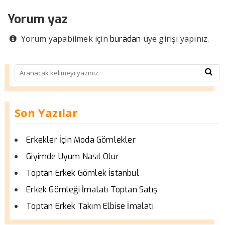
Yorum yaz
Yorum yapabilmek için
üye girişi yapınız.
buradan
Son Yazılar
Erkekler İçin Moda Gömlekler
Giyimde Uyum Nasıl Olur
Toptan Erkek Gömlek İstanbul
Erkek Gömleği İmalatı Toptan Satış
Toptan Erkek Takım Elbise İmalatı