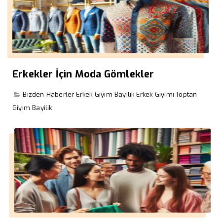
Erkekler İçin Moda Gömlekler
Bizden Haberler
Erkek Giyim Bayilik
Erkek Giyimi
Toptan
Giyim Bayilik