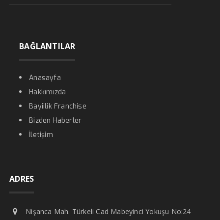
BAĞLANTILAR
Anasayfa
Hakkımızda
Bayiilik Franchise
Bizden Haberler
İletişim
ADRES
Nişanca Mah. Türkeli Cad Mabeyinci Yokuşu No:24