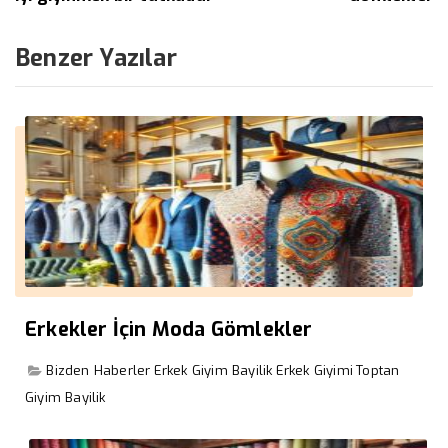
Benzer Yazılar
Erkekler İçin Moda Gömlekler
Bizden Haberler
Erkek Giyim Bayilik
Erkek Giyimi
Toptan
Giyim Bayilik