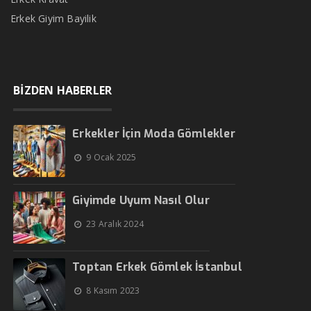
Erkek Giyim Bayilik
BİZDEN HABERLER
Erkekler İçin Moda Gömlekler
9 Ocak 2025
Giyimde Uyum Nasıl Olur
23 Aralık 2024
Toptan Erkek Gömlek İstanbul
8 Kasım 2023