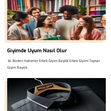
Giyimde Uyum Nasıl Olur
Bizden Haberler
Erkek Giyim Bayilik
Erkek Giyimi
Toptan
Giyim Bayilik