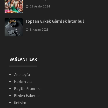
23 Aralık 2024
Toptan Erkek Gömlek İstanbul
8 Kasım 2023
BAĞLANTILAR
Anasayfa
Hakkımızda
Bayiilik Franchise
Bizden Haberler
İletişim