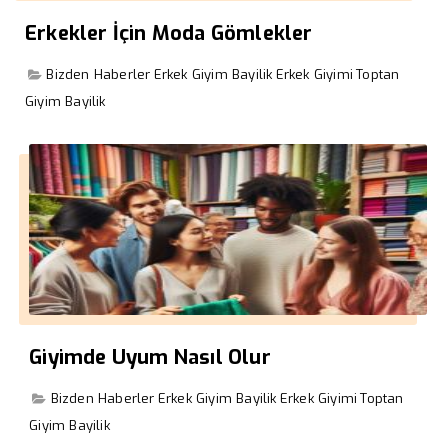
Erkekler İçin Moda Gömlekler
Bizden Haberler
Erkek Giyim Bayilik
Erkek Giyimi
Toptan
Giyim Bayilik
Giyimde Uyum Nasıl Olur
Bizden Haberler
Erkek Giyim Bayilik
Erkek Giyimi
Toptan
Giyim Bayilik