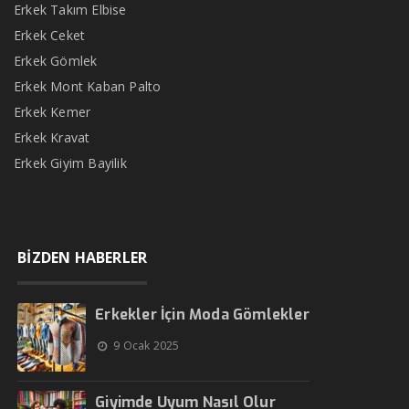
Erkek Takım Elbise
Erkek Ceket
Erkek Gömlek
Erkek Mont Kaban Palto
Erkek Kemer
Erkek Kravat
Erkek Giyim Bayilik
BİZDEN HABERLER
Erkekler İçin Moda Gömlekler
9 Ocak 2025
Giyimde Uyum Nasıl Olur