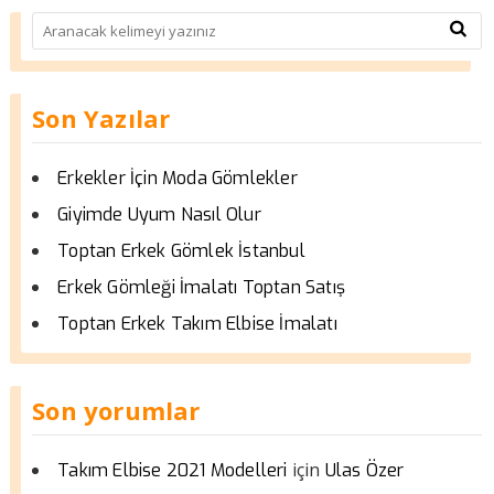
Son Yazılar
Erkekler İçin Moda Gömlekler
Giyimde Uyum Nasıl Olur
Toptan Erkek Gömlek İstanbul
Erkek Gömleği İmalatı Toptan Satış
Toptan Erkek Takım Elbise İmalatı
Son yorumlar
için
Takım Elbise 2021 Modelleri
Ulas Özer