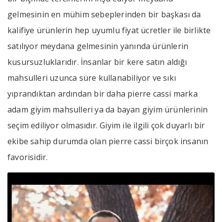
gelmesinin en mühim sebeplerinden bir başkası da
kalifiye ürünlerin hep uyumlu fiyat ücretler ile birlikte
satılıyor meydana gelmesinin yanında ürünlerin
kusursuzluklarıdır. İnsanlar bir kere satın aldığı
mahsulleri uzunca süre kullanabiliyor ve sıkı
yıprandıktan ardından bir daha pierre cassi marka
adam giyim mahsulleri ya da bayan giyim ürünlerinin
seçim ediliyor olmasıdır. Giyim ile ilgili çok duyarlı bir
ekibe sahip durumda olan pierre cassi birçok insanın
favorisidir.