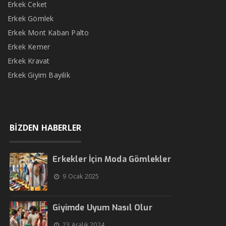
Erkek Ceket
Erkek Gömlek
Erkek Mont Kaban Palto
Erkek Kemer
Erkek Kravat
Erkek Giyim Bayilik
BİZDEN HABERLER
Erkekler İçin Moda Gömlekler
9 Ocak 2025
Giyimde Uyum Nasıl Olur
23 Aralık 2024