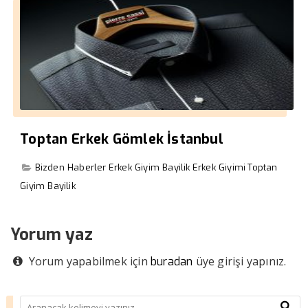
Toptan Erkek Gömlek İstanbul
Bizden Haberler
Erkek Giyim Bayilik
Erkek Giyimi
Toptan
Giyim Bayilik
Yorum yaz
Yorum yapabilmek için
üye girişi yapınız.
buradan