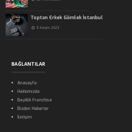
Toptan Erkek Gömlek İstanbul
8 Kasım 2023
BAĞLANTILAR
Anasayfa
Hakkımızda
Bayiilik Franchise
Bizden Haberler
İletişim