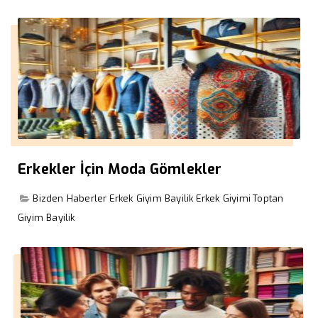
Erkekler İçin Moda Gömlekler
Bizden Haberler
Erkek Giyim Bayilik
Erkek Giyimi
Toptan
Giyim Bayilik