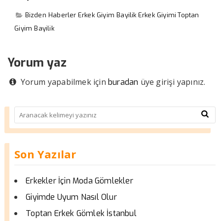
Bizden Haberler
Erkek Giyim Bayilik
Erkek Giyimi
Toptan
Giyim Bayilik
Yorum yaz
Yorum yapabilmek için
üye girişi yapınız.
buradan
Son Yazılar
Erkekler İçin Moda Gömlekler
Giyimde Uyum Nasıl Olur
Toptan Erkek Gömlek İstanbul