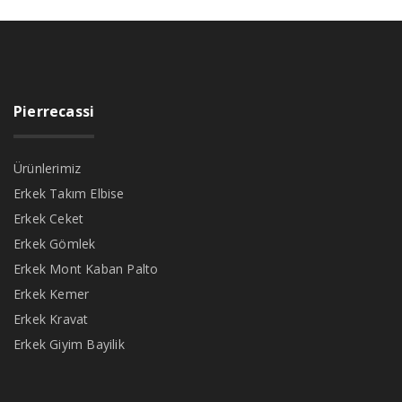
Pierrecassi
Ürünlerimiz
Erkek Takım Elbise
Erkek Ceket
Erkek Gömlek
Erkek Mont Kaban Palto
Erkek Kemer
Erkek Kravat
Erkek Giyim Bayilik