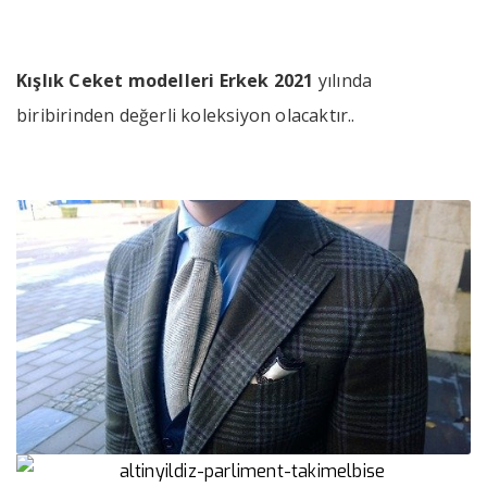
Kışlık Ceket modelleri Erkek 2021
yılında
biribirinden değerli koleksiyon olacaktır..