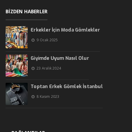
BİZDEN HABERLER
Erkekler İçin Moda Gömlekler
9 Ocak 2025
Giyimde Uyum Nasıl Olur
23 Aralık 2024
Toptan Erkek Gömlek İstanbul
8 Kasım 2023