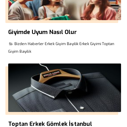
Giyimde Uyum Nasıl Olur
Bizden Haberler
Erkek Giyim Bayilik
Erkek Giyimi
Toptan
Giyim Bayilik
Toptan Erkek Gömlek İstanbul