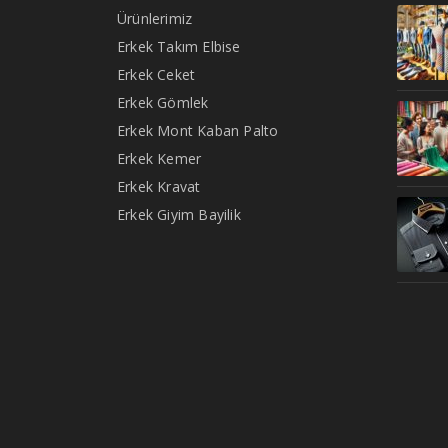
Ürünlerimiz
Erkek Takım Elbise
Erkek Ceket
Erkek Gömlek
Erkek Mont Kaban Palto
Erkek Kemer
Erkek Kravat
Erkek Giyim Bayilik