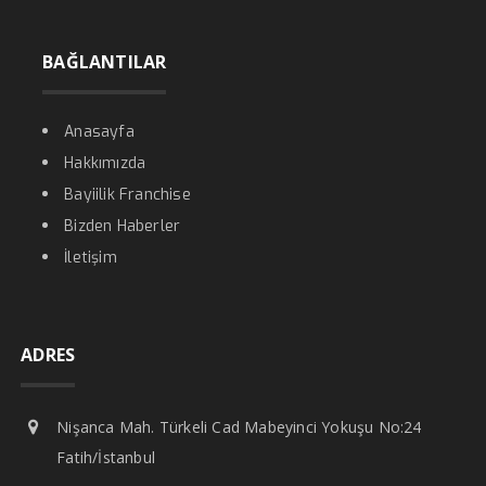
BAĞLANTILAR
Anasayfa
Hakkımızda
Bayiilik Franchise
Bizden Haberler
İletişim
ADRES
Nişanca Mah. Türkeli Cad Mabeyinci Yokuşu No:24
Fatih/İstanbul