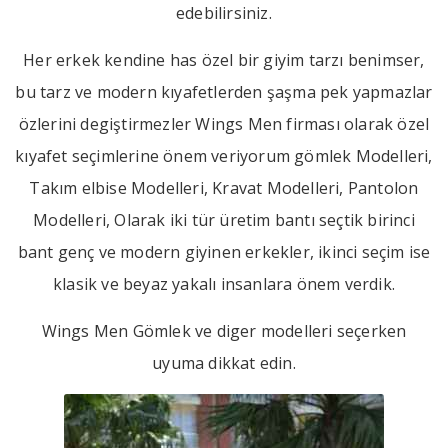
edebilirsiniz.
Her erkek kendine has özel bir giyim tarzı benimser,
bu tarz ve modern kıyafetlerden şaşma pek yapmazlar
özlerini degiştirmezler Wings Men firması olarak özel
kıyafet seçimlerine önem veriyorum gömlek Modelleri,
Takım elbise Modelleri, Kravat Modelleri, Pantolon
Modelleri, Olarak iki tür üretim bantı seçtik birinci
bant genç ve modern giyinen erkekler, ikinci seçim ise
klasik ve beyaz yakalı insanlara önem verdik.
Wings Men Gömlek ve diger modelleri seçerken
uyuma dikkat edin.