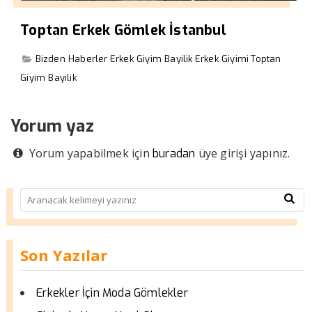
Toptan Erkek Gömlek İstanbul
Bizden Haberler
Erkek Giyim Bayilik
Erkek Giyimi
Toptan
Giyim Bayilik
Yorum yaz
Yorum yapabilmek için
üye girişi yapınız.
buradan
Son Yazılar
Erkekler İçin Moda Gömlekler