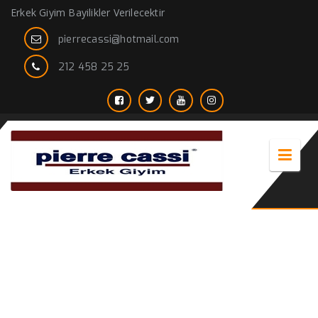
Erkek Giyim Bayilikler Verilecektir
pierrecassi@hotmail.com
212 458 25 25
Gömlek Modelleri