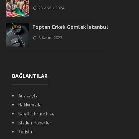
23 Aralık 2024
Toptan Erkek Gömlek İstanbul
8 Kasım 2023
BAĞLANTILAR
Anasayfa
Hakkımızda
Bayiilik Franchise
Bizden Haberler
İletişim