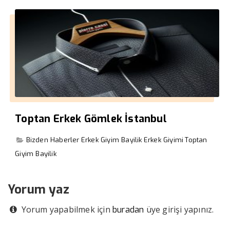
Toptan Erkek Gömlek İstanbul
Bizden Haberler
Erkek Giyim Bayilik
Erkek Giyimi
Toptan
Giyim Bayilik
Yorum yaz
Yorum yapabilmek için
üye girişi yapınız.
buradan