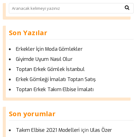
Son Yazılar
Erkekler İçin Moda Gömlekler
Giyimde Uyum Nasıl Olur
Toptan Erkek Gömlek İstanbul
Erkek Gömleği İmalatı Toptan Satış
Toptan Erkek Takım Elbise İmalatı
Son yorumlar
için
Takım Elbise 2021 Modelleri
Ulas Özer