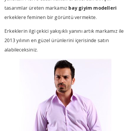
tasarımlar üreten markamız
bay giyim modelleri
erkeklere feminen bir görüntü vermekte.
Erkeklerin ilgi çekici yakışıklı yanını artık markamız ile
2013 yılının en güzel ürünlerini içerisinde satın
alabileceksiniz.