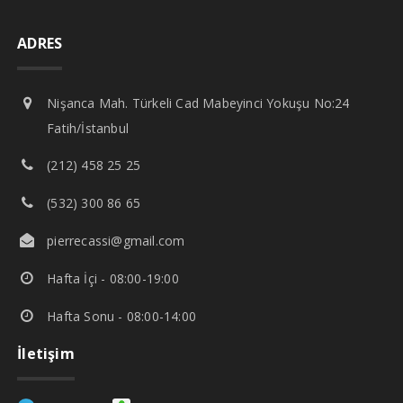
ADRES
Nişanca Mah. Türkeli Cad Mabeyinci Yokuşu No:24
Fatih/İstanbul
(212) 458 25 25
(532) 300 86 65
pierrecassi@gmail.com
Hafta İçi - 08:00-19:00
Hafta Sonu - 08:00-14:00
İletişim