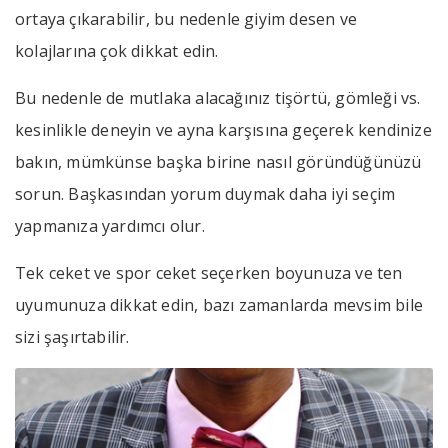
ortaya çıkarabilir, bu nedenle giyim desen ve
kolajlarına çok dikkat edin.
Bu nedenle de mutlaka alacağınız tişörtü, gömleği vs.
kesinlikle deneyin ve ayna karşısına geçerek kendinize
bakın, mümkünse başka birine nasıl göründüğünüzü
sorun. Başkasından yorum duymak daha iyi seçim
yapmanıza yardımcı olur.
Tek ceket ve spor ceket seçerken boyunuza ve ten
uyumunuza dikkat edin, bazı zamanlarda mevsim bile
sizi şaşırtabilir.