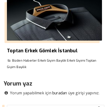
Toptan Erkek Gömlek İstanbul
Bizden Haberler
Erkek Giyim Bayilik
Erkek Giyimi
Toptan
Giyim Bayilik
Yorum yaz
Yorum yapabilmek için
üye girişi yapınız.
buradan