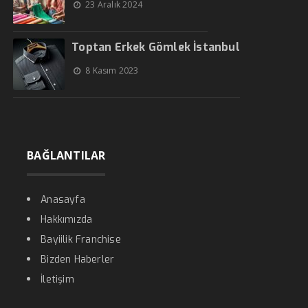
23 Aralık 2024
Toptan Erkek Gömlek İstanbul
8 Kasım 2023
BAĞLANTILAR
Anasayfa
Hakkımızda
Bayiilik Franchise
Bizden Haberler
İletişim