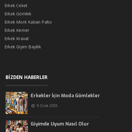
Erkek Ceket
Erkek Gömlek
Erkek Mont Kaban Palto
Erkek Kemer
Erkek Kravat
Erkek Giyim Bayilik
BİZDEN HABERLER
Erkekler İçin Moda Gömlekler
9 Ocak 2025
Giyimde Uyum Nasıl Olur