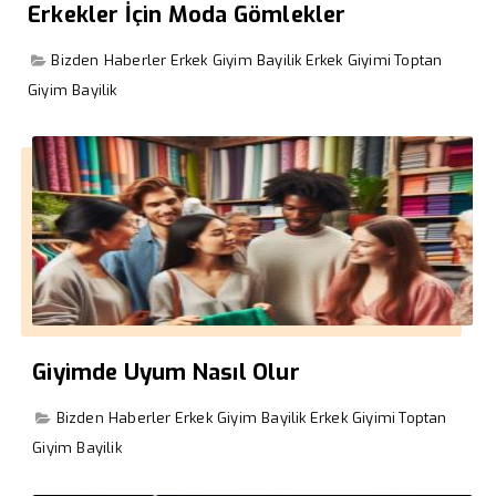
Erkekler İçin Moda Gömlekler
Bizden Haberler
Erkek Giyim Bayilik
Erkek Giyimi
Toptan
Giyim Bayilik
Giyimde Uyum Nasıl Olur
Bizden Haberler
Erkek Giyim Bayilik
Erkek Giyimi
Toptan
Giyim Bayilik