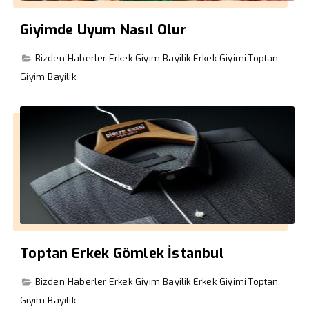
Giyimde Uyum Nasıl Olur
Bizden Haberler
Erkek Giyim Bayilik
Erkek Giyimi
Toptan
Giyim Bayilik
Toptan Erkek Gömlek İstanbul
Bizden Haberler
Erkek Giyim Bayilik
Erkek Giyimi
Toptan
Giyim Bayilik