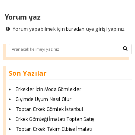
Yorum yaz
Yorum yapabilmek için
üye girişi yapınız.
buradan
Son Yazılar
Erkekler İçin Moda Gömlekler
Giyimde Uyum Nasıl Olur
Toptan Erkek Gömlek İstanbul
Erkek Gömleği İmalatı Toptan Satış
Toptan Erkek Takım Elbise İmalatı