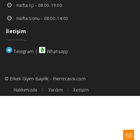
Hafta İçi - 08:00-19:00
Hafta Sonu - 08:00-14:00
İletişim
|
Telegram
Whatsapp
© Erkek Giyim Bayilik - Pierrecassi.com
Hakkımızda
Yardım
İletişim