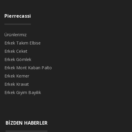
Pierrecassi
Ürünlerimiz
Erkek Takım Elbise
Erkek Ceket
Erkek Gömlek
Erkek Mont Kaban Palto
Erkek Kemer
Erkek Kravat
Erkek Giyim Bayilik
BİZDEN HABERLER