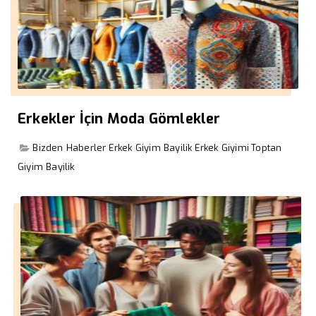
Erkekler İçin Moda Gömlekler
Bizden Haberler
Erkek Giyim Bayilik
Erkek Giyimi
Toptan
Giyim Bayilik