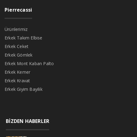
Pierrecassi
Ürünlerimiz
Erkek Takım Elbise
Erkek Ceket
Erkek Gömlek
Erkek Mont Kaban Palto
Erkek Kemer
Erkek Kravat
Erkek Giyim Bayilik
BİZDEN HABERLER