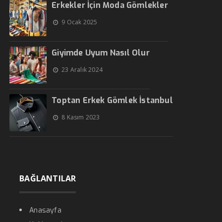
Erkekler İçin Moda Gömlekler
9 Ocak 2025
Giyimde Uyum Nasıl Olur
23 Aralık 2024
Toptan Erkek Gömlek İstanbul
8 Kasım 2023
BAĞLANTILAR
Anasayfa