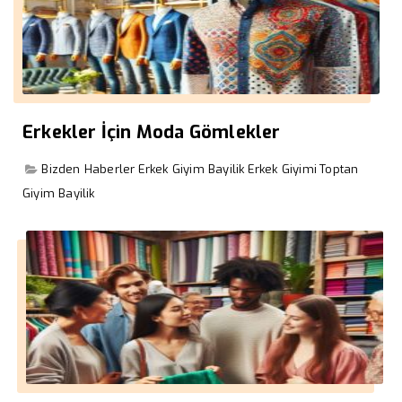
Erkekler İçin Moda Gömlekler
Bizden Haberler
Erkek Giyim Bayilik
Erkek Giyimi
Toptan
Giyim Bayilik