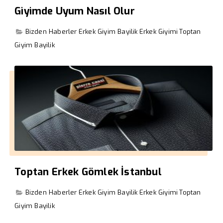
Giyimde Uyum Nasıl Olur
Bizden Haberler
Erkek Giyim Bayilik
Erkek Giyimi
Toptan
Giyim Bayilik
Toptan Erkek Gömlek İstanbul
Bizden Haberler
Erkek Giyim Bayilik
Erkek Giyimi
Toptan
Giyim Bayilik