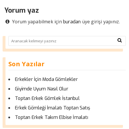
Yorum yaz
Yorum yapabilmek için
üye girişi yapınız.
buradan
Son Yazılar
Erkekler İçin Moda Gömlekler
Giyimde Uyum Nasıl Olur
Toptan Erkek Gömlek İstanbul
Erkek Gömleği İmalatı Toptan Satış
Toptan Erkek Takım Elbise İmalatı