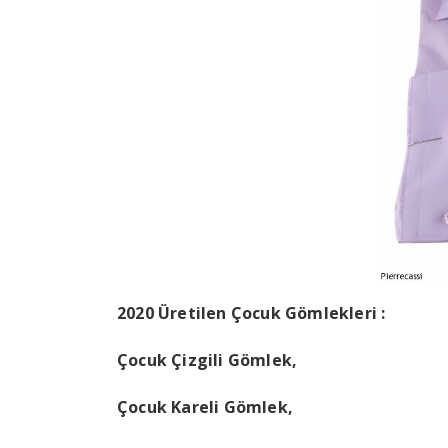
2020 Üretilen Çocuk Gömlekleri :
Çocuk Çizgili Gömlek,
Çocuk Kareli Gömlek,