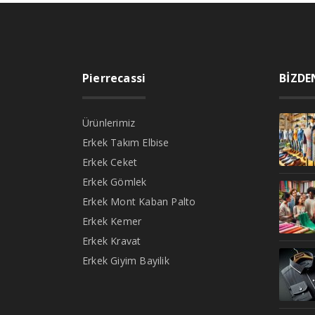
Pierrecassi
BİZDE
Ürünlerimiz
Erkek Takım Elbise
Erkek Ceket
Erkek Gömlek
Erkek Mont Kaban Palto
Erkek Kemer
Erkek Kravat
Erkek Giyim Bayilik