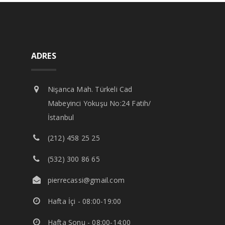
ADRES
Nişanca Mah. Türkeli Cad
Mabeyinci Yokuşu No:24 Fatih/
İstanbul
(212) 458 25 25
(532) 300 86 65
pierrecassi@gmail.com
Hafta İçi - 08:00-19:00
Hafta Sonu - 08:00-14:00