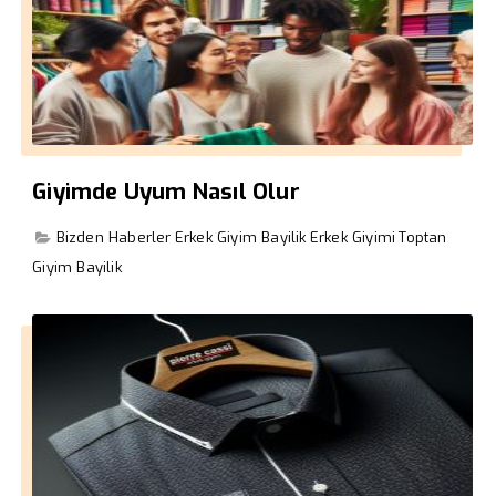
Giyimde Uyum Nasıl Olur
Bizden Haberler
Erkek Giyim Bayilik
Erkek Giyimi
Toptan
Giyim Bayilik