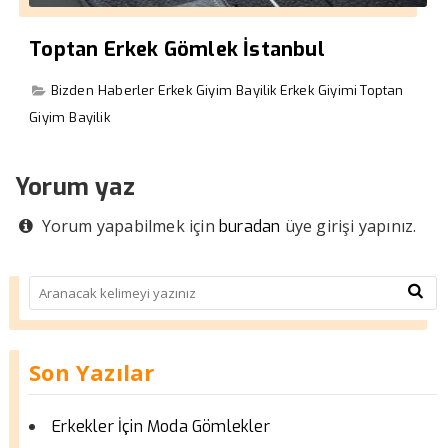
Toptan Erkek Gömlek İstanbul
Bizden Haberler
Erkek Giyim Bayilik
Erkek Giyimi
Toptan
Giyim Bayilik
Yorum yaz
Yorum yapabilmek için
üye girişi yapınız.
buradan
Son Yazılar
Erkekler İçin Moda Gömlekler