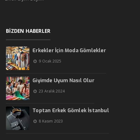
BİZDEN HABERLER
Erkekler İçin Moda Gömlekler
9 Ocak 2025
Giyimde Uyum Nasıl Olur
23 Aralık 2024
Toptan Erkek Gömlek İstanbul
8 Kasım 2023