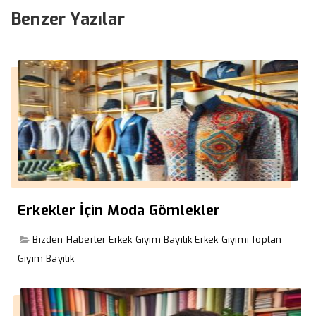
Benzer Yazılar
Erkekler İçin Moda Gömlekler
Bizden Haberler
Erkek Giyim Bayilik
Erkek Giyimi
Toptan
Giyim Bayilik