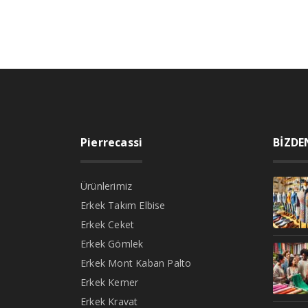
Pierrecassi
BİZDE
Ürünlerimiz
Erkek Takım Elbise
Erkek Ceket
Erkek Gömlek
Erkek Mont Kaban Palto
Erkek Kemer
Erkek Kravat